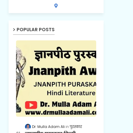
POPULAR POSTS
Dr. Mulla Adam Ali
पुरस्कार