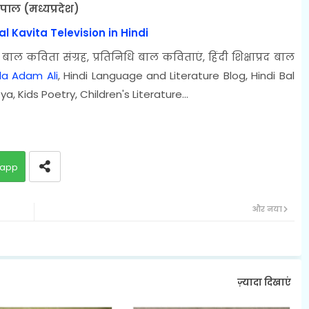
पाल (मध्यप्रदेश)
 Bal Kavita Television in Hindi
 बाल कविता संग्रह, प्रतिनिधि बाल कविताएं, हिंदी शिक्षाप्रद बाल
lla Adam Ali
, Hindi Language and Literature Blog, Hindi Bal
a, Kids Poetry, Children's Literature...
app
और नया
ज़्यादा दिखाएं