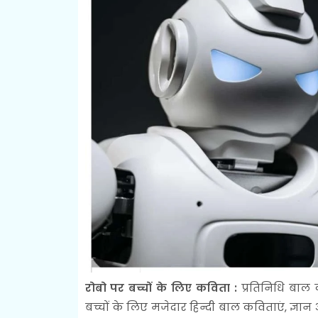
रोबो पर बच्चों के लिए कविता :
प्रतिनिधि बाल 
बच्चों के लिए मजेदार हिन्दी बाल कविताएं, ज्ञ