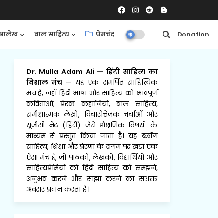
आलेख
बाल साहित्य
प्रेमचंद
समीक्षाएँ
Donation
Dr. Mulla Adam Ali
—
हिंदी साहित्य का
विशाल मंच
— यह एक समर्पित साहित्यिक
मंच है, जहाँ हिंदी भाषा और साहित्य को भावपूर्ण
कविताओं, प्रेरक कहानियों, बाल साहित्य,
समीक्षात्मक लेखों, विचारोत्तेजक चर्चाओं और
यूजीसी नेट (हिंदी) जैसे शैक्षणिक विषयों के
माध्यम से प्रस्तुत किया जाता है। यह ब्लॉग
साहित्य, शिक्षा और प्रेरणा के संगम पर खड़ा एक
ऐसा मंच है, जो पाठकों, लेखकों, विद्यार्थियों और
साहित्यप्रेमियों को हिंदी साहित्य को समझने,
अनुभव करने और साझा करने का सशक्त
अवसर प्रदान करता है।