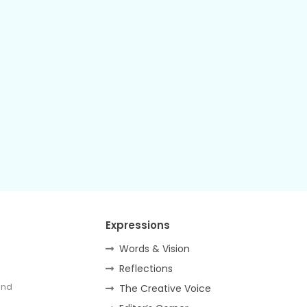
Expressions
Words & Vision
Reflections
and
The Creative Voice