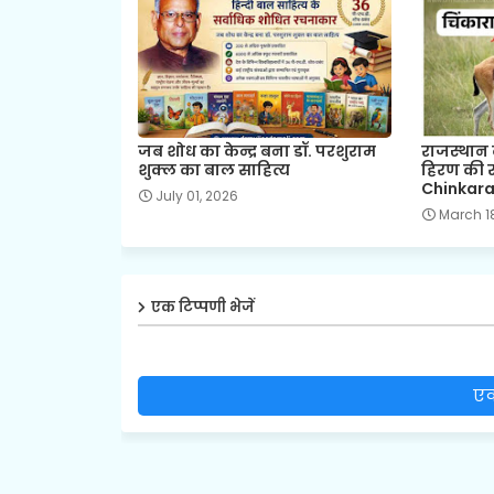
जब शोध का केन्द्र बना डॉ. परशुराम
राजस्थान 
शुक्ल का बाल साहित्य
हिरण की 
Chinkara
July 01, 2026
March 1
एक टिप्पणी भेजें
एक