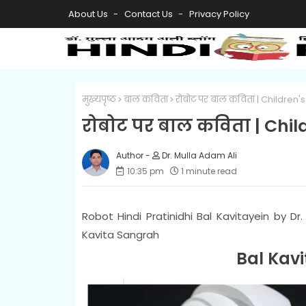
About Us
Contact Us
Privacy Policy
मुख्यपृष्ठ
बाल कविता
रोबोट पर बाल कविता | Children'
रोबोट पर बाल कविता | Chil
Dr. Mulla Adam Ali
10:35 pm
1 minute read
Robot Hindi Pratinidhi Bal Kavitayein by Dr
Kavita Sangrah
Bal Kavi