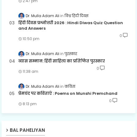
2:47 pm
Dr. Mulla Adam Ali
विश्व हिंदी दिवस
हिंदी दिवस प्रश्नोत्तरी 2026 : Hindi Diwas Quiz Question
and Answers
0
10:50 pm
Dr. Mulla Adam Ali
पुरस्कार
व्यास सम्मान: हिंदी साहित्य का प्रतिष्ठित पुरस्कार
0
11:38 am
Dr. Mulla Adam Ali
कविता
प्रेमचंद पर कविताएँ : Poems on Munshi Premchand
0
8:13 pm
BAL PAHELIYAN