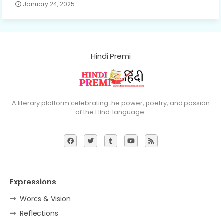
January 24, 2025
Hindi Premi
A literary platform celebrating the power, poetry, and passion
of the Hindi language.
Expressions
Words & Vision
Reflections