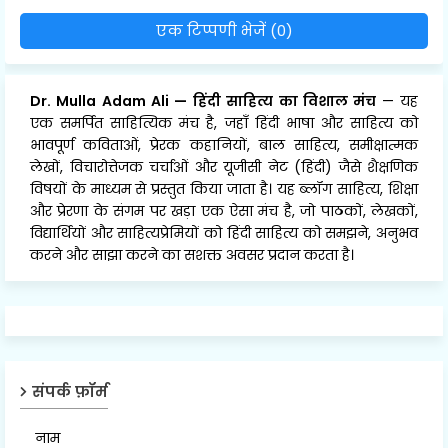
एक टिप्पणी भेजें (0)
Dr. Mulla Adam Ali
—
हिंदी साहित्य का विशाल मंच
— यह
एक समर्पित साहित्यिक मंच है, जहाँ हिंदी भाषा और साहित्य को
भावपूर्ण कविताओं, प्रेरक कहानियों, बाल साहित्य, समीक्षात्मक
लेखों, विचारोत्तेजक चर्चाओं और यूजीसी नेट (हिंदी) जैसे शैक्षणिक
विषयों के माध्यम से प्रस्तुत किया जाता है। यह ब्लॉग साहित्य, शिक्षा
और प्रेरणा के संगम पर खड़ा एक ऐसा मंच है, जो पाठकों, लेखकों,
विद्यार्थियों और साहित्यप्रेमियों को हिंदी साहित्य को समझने, अनुभव
करने और साझा करने का सशक्त अवसर प्रदान करता है।
संपर्क फ़ॉर्म
नाम