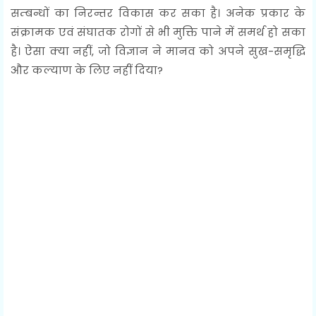
सम्बन्धों का निरन्तर विकास कर सका है। अनेक प्रकार के
संक्रामक एवं संघातक रोगों से भी मुक्ति पाने में समर्थ हो सका
है। ऐसा क्या नहीं, जो विज्ञान ने मानव को अपने सुख-समृद्धि
और कल्याण के लिए नहीं दिया?