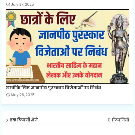
July 27, 2025
छात्रों के लिए ज्ञानपीठ पुरस्कार विजेताओं पर निबंध
May 26, 2025
0 टिप्पणियाँ
एक टिप्पणी भेजें