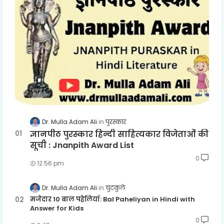
Dr. Mulla Adam Ali
पुरस्कार
ज्ञानपीठ पुरस्कार हिन्दी साहित्यकार विजेताओं की
सूची : Jnanpith Award List
0
12:56 pm
Dr. Mulla Adam Ali
चुटकुले
मजेदार 10 बाल पहेलियाँ: Bal Paheliyan in Hindi with
Answer for Kids
0