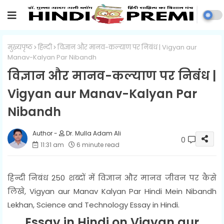
मुख्यपृष्ठ
हिन्दी
विज्ञान और मानव-कल्याण पर निबंध | Vigyan aur
Manav-Kalyan Par Nibandh
विज्ञान और मानव-कल्याण पर निबंध |
Vigyan aur Manav-Kalyan Par
Nibandh
Dr. Mulla Adam Ali
0
11:31 am
6 minute read
हिन्दी निबंध 250 शब्दों में विज्ञान और मानव जीवन पर कैसे
लिखे, Vigyan aur Manav Kalyan Par Hindi Mein Nibandh
Lekhan, Science and Technology Essay in Hindi.
Essay in Hindi on Vigyan aur