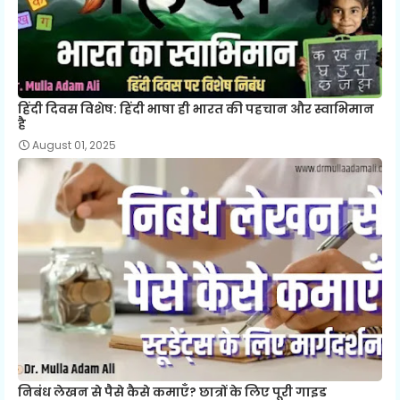
हिंदी दिवस विशेष: हिंदी भाषा ही भारत की पहचान और स्वाभिमान
है
August 01, 2025
निबंध लेखन से पैसे कैसे कमाएँ? छात्रों के लिए पूरी गाइड