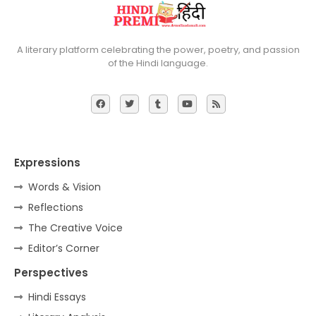
A literary platform celebrating the power, poetry, and passion
of the Hindi language.
Expressions
Words & Vision
Reflections
The Creative Voice
Editor’s Corner
Perspectives
Hindi Essays