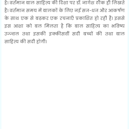
है। वर्तमान बाल साहित्य की दिशा पर डॉ. नागेश ठीक ही लिखते
हैं। वर्तमान समय में बालकों के लिए नई सज-धज और आकर्षण
के साथ एक से बढ़कर एक रचनाएँ प्रकाशित हो रही हैं। इससे
इस आशा को बल मिलता है कि बाल साहित्य का भविष्य
उज्ज्वल तथा इसकी इक्कीसवीं सदी बच्चों की तथा बाल
साहित्य की सदी होगी।