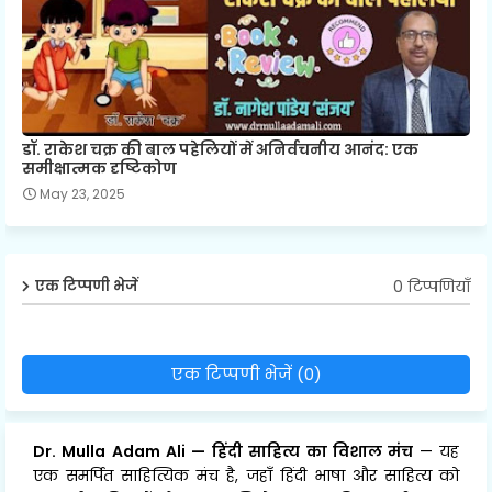
डॉ. राकेश चक्र की बाल पहेलियों में अनिर्वचनीय आनंद: एक
समीक्षात्मक दृष्टिकोण
May 23, 2025
0 टिप्पणियाँ
एक टिप्पणी भेजें
एक टिप्पणी भेजें (0)
Dr. Mulla Adam Ali
—
हिंदी साहित्य का विशाल मंच
— यह
एक समर्पित साहित्यिक मंच है, जहाँ हिंदी भाषा और साहित्य को