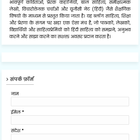
भावपूर्ण कविताओं, प्रेरक कहानियों, बाल साहित्य, समीक्षात्मक
लेखों, विचारोत्तेजक चर्चाओं और यूजीसी नेट (हिंदी) जैसे शैक्षणिक
विषयों के माध्यम से प्रस्तुत किया जाता है। यह ब्लॉग साहित्य, शिक्षा
और प्रेरणा के संगम पर खड़ा एक ऐसा मंच है, जो पाठकों, लेखकों,
विद्यार्थियों और साहित्यप्रेमियों को हिंदी साहित्य को समझने, अनुभव
करने और साझा करने का सशक्त अवसर प्रदान करता है।
संपर्क फ़ॉर्म
नाम
ईमेल
*
संदेश
*