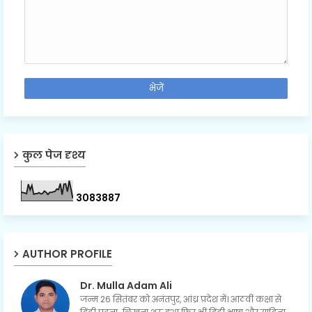
कुल पेज दृश्य
3
0
8
3
8
8
7
AUTHOR PROFILE
Dr. Mulla Adam Ali
जन्म 26 सितंबर को अनंतपुर, आंध्र प्रदेश में। आठवीं कक्षा से