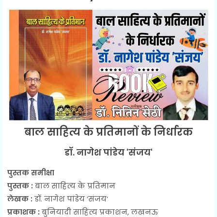
बाल साहित्य के प्रतिमानों के निर्धारक
डॉ. नागेश पांडेय 'संजय'
पुस्तक समीक्षा
पुस्तक :
बाल साहित्य के प्रतिमान
लेखक :
डॉ. नागेश पांडेय ‘संजय’
प्रकाशक :
बुनियादी साहित्य प्रकाशन, लखनऊ