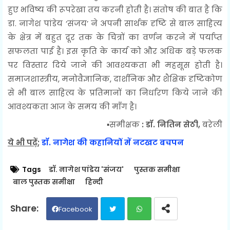
हुए भविष्य की रूपरेखा तय करनी होती है। संतोष की बात है कि
डा. नागेश पांडेय ‘संजय’ ने अपनी सार्थक दृष्टि से बाल साहित्य
के क्षेत्र में बहुत दूर तक के चित्रों का वर्णन करने में पर्याप्त
सफलता पाई है। इस कृति के कार्य को और अधिक बड़े फलक
पर विस्तार दिये जाने की आवश्यकता भी महसूस होती है।
समाजशास्त्रीय, मनोवैज्ञानिक, दार्शनिक और शैक्षिक दृष्टिकोण
से भी बाल साहित्य के प्रतिमानों का निर्धारण किये जाने की
आवश्यकता आज के समय की माँग है।
▪️
समीक्षक
: डॉ. नितिन सेठी,
बरेली
ये भी पढ़ें
;
डॉ. नागेश की कहानियों में नटखट बचपन
Tags
डॉ. नागेश पांडेय 'संजय'
पुस्तक समीक्षा
बाल पुस्तक समीक्षा
हिन्दी
Facebook