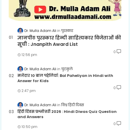
Dr. Mulla Adam Ali
पुरस्कार
ज्ञानपीठ पुरस्कार हिन्दी साहित्यकार विजेताओं की
सूची : Jnanpith Award List
0
12:56 pm
Dr. Mulla Adam Ali
चुटकुले
मजेदार 10 बाल पहेलियाँ: Bal Paheliyan in Hindi with
Answer for Kids
0
2:47 pm
Dr. Mulla Adam Ali
विश्व हिंदी दिवस
हिंदी दिवस प्रश्नोत्तरी 2026 : Hindi Diwas Quiz Question
and Answers
0
10:50 pm