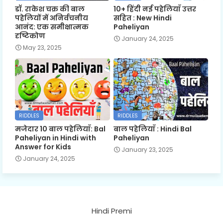
डॉ. राकेश चक्र की बाल
10+ हिंदी नई पहेलियाँ उत्तर
पहेलियों में अनिर्वचनीय
सहित : New Hindi
आनंद: एक समीक्षात्मक
Paheliyan
दृष्टिकोण
January 24, 2025
May 23, 2025
RIDDLES
RIDDLES
मजेदार 10 बाल पहेलियाँ: Bal
बाल पहेलियाँ : Hindi Bal
Paheliyan in Hindi with
Paheliyan
Answer for Kids
January 23, 2025
January 24, 2025
Hindi Premi