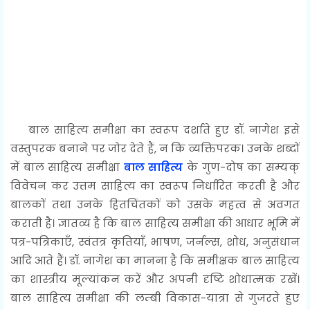
बाल साहित्य समीक्षा का स्वरूप दर्शाते हुए डॉ. नागेश इसे
वस्तुपरक बनाने पर जोर देते हैं, न कि व्यक्तिपरक। उनके शब्दों
में बाल साहित्य समीक्षा
बाल साहित्य
के गुण-दोष का सम्यक्
विवेचन कर उत्तम साहित्य का स्वरूप निर्धारित करती है और
बालकों तथा उनके हितचिंतकों को उसके महत्व से अवगत
कराती है। ज्ञातव्य है कि बाल साहित्य समीक्षा की आधार भूमि में
पत्र-पत्रिकाएँ, स्वंतत्र कृतियाँ, भाषण, जर्नल्स, शोध, अनुसंधान
आदि आते हैं। डॉ. नागेश का मानना है कि समीक्षक बाल साहित्य
का शास्त्रीय मूल्यांकन करें और अपनी दृष्टि शोधात्मक रखें।
बाल साहित्य समीक्षा की लम्बी विकास-यात्रा से गुजरते हुए