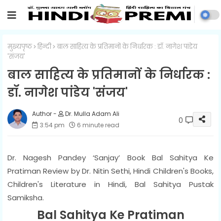
मुख्यपृष्ठ
हिन्दी
बाल साहित्य के प्रतिमानों के निर्धारक : डॉ. नागेश पांडेय
'संजय'
बाल साहित्य के प्रतिमानों के निर्धारक :
डॉ. नागेश पांडेय 'संजय'
Dr. Mulla Adam Ali
0
3:54 pm
6 minute read
Dr. Nagesh Pandey ‘Sanjay’ Book Bal Sahitya Ke
Pratiman Review by Dr. Nitin Sethi, Hindi Children's Books,
Children's Literature in Hindi, Bal Sahitya Pustak
Samiksha.
Bal Sahitya Ke Pratiman