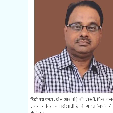
हिंदी पद्य कथा :
भैंस और घोड़े की दोस्ती, फिर म
रोचक कविता जो सिखाती है कि ग़लत निर्णय कैसे