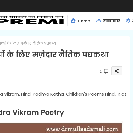
Home
रचनाकार
च्चों के लिए मज़ेदार नैतिक पद्यकथा
चों के लिए मज़ेदार नैतिक पद्यकथा
0
ra Vikram, Hindi Padhya Katha, Children's Poems Hindi, Kids
dra Vikram Poetry