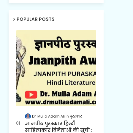
POPULAR POSTS
Dr. Mulla Adam Ali
पुरस्कार
ज्ञानपीठ पुरस्कार हिन्दी
साहित्यकार विजेताओं की सूची :