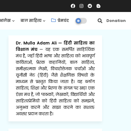
आलेख
बाल साहित्य
प्रेमचंद
समीक्षाएँ
Donation
Dr. Mulla Adam Ali
—
हिंदी साहित्य का
विशाल मंच
— यह एक समर्पित साहित्यिक
मंच है, जहाँ हिंदी भाषा और साहित्य को भावपूर्ण
कविताओं, प्रेरक कहानियों, बाल साहित्य,
समीक्षात्मक लेखों, विचारोत्तेजक चर्चाओं और
यूजीसी नेट (हिंदी) जैसे शैक्षणिक विषयों के
माध्यम से प्रस्तुत किया जाता है। यह ब्लॉग
साहित्य, शिक्षा और प्रेरणा के संगम पर खड़ा एक
ऐसा मंच है, जो पाठकों, लेखकों, विद्यार्थियों और
साहित्यप्रेमियों को हिंदी साहित्य को समझने,
अनुभव करने और साझा करने का सशक्त
अवसर प्रदान करता है।