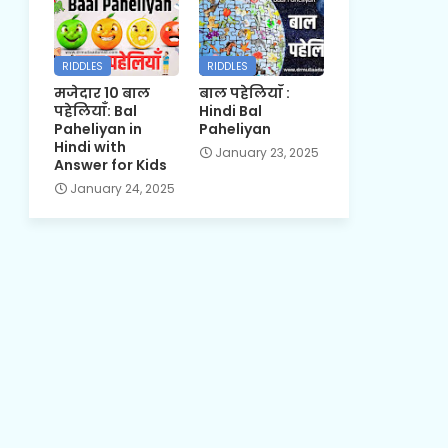
RIDDLES
RIDDLES
मजेदार 10 बाल
बाल पहेलियाँ :
पहेलियाँ: Bal
Hindi Bal
Paheliyan in
Paheliyan
Hindi with
January 23, 2025
Answer for Kids
January 24, 2025