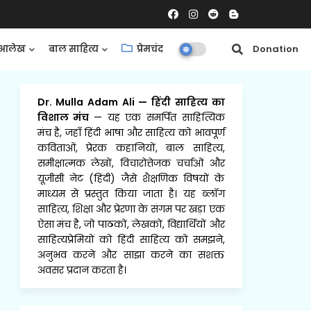
आलेख
बाल साहित्य
प्रेमचंद
समीक्षाएँ
Donation
Dr. Mulla Adam Ali
—
हिंदी साहित्य का
विशाल मंच
— यह एक समर्पित साहित्यिक
मंच है, जहाँ हिंदी भाषा और साहित्य को भावपूर्ण
कविताओं, प्रेरक कहानियों, बाल साहित्य,
समीक्षात्मक लेखों, विचारोत्तेजक चर्चाओं और
यूजीसी नेट (हिंदी) जैसे शैक्षणिक विषयों के
माध्यम से प्रस्तुत किया जाता है। यह ब्लॉग
साहित्य, शिक्षा और प्रेरणा के संगम पर खड़ा एक
ऐसा मंच है, जो पाठकों, लेखकों, विद्यार्थियों और
साहित्यप्रेमियों को हिंदी साहित्य को समझने,
अनुभव करने और साझा करने का सशक्त
अवसर प्रदान करता है।