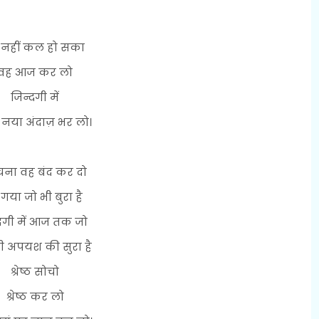
 नहीं कल हो सका
वह आज कर लो
जिन्दगी में
नया अंदाज़ भर लो।
चना वह बंद कर दो
 गया जो भी बुरा है
दगी में आज तक जो
ी अपयश की सुरा है
श्रेष्ठ सोचो
श्रेष्ठ कर लो