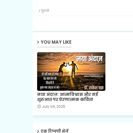
पुराने
YOU MAY LIKE
नया अंदाज़: आत्मविश्वास और नई
शुरुआत पर प्रेरणात्मक कविता
July 04, 2025
एक टिप्पणी भेजें