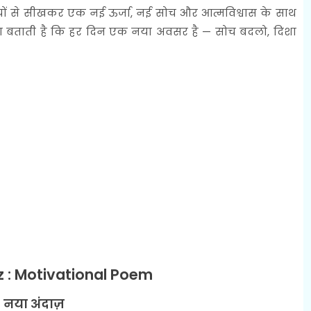
ं से सीखकर एक नई ऊर्जा, नई सोच और आत्मविश्वास के साथ
विता बताती है कि हर दिन एक नया अवसर है — सोच बदलो, दिशा
 : Motivational Poem
नया अंदाज़