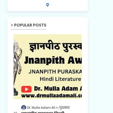
POPULAR POSTS
Dr. Mulla Adam Ali
पुरस्कार