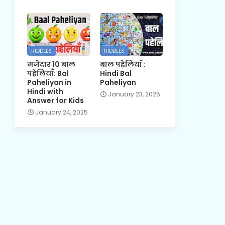
RIDDLES
RIDDLES
मजेदार 10 बाल
बाल पहेलियाँ :
पहेलियाँ: Bal
Hindi Bal
Paheliyan in
Paheliyan
Hindi with
January 23, 2025
Answer for Kids
January 24, 2025