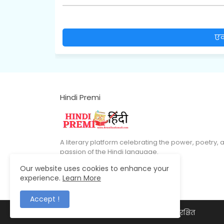
एक
Hindi Premi
A literary platform celebrating the power, poetry, 
passion of the Hindi language.
Our website uses cookies to enhance your
experience.
Learn More
Accept !
© 2026 डॉ. मुल्ला आदम अली – सर्वाधिकार सुरक्षित