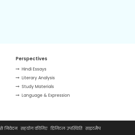
Perspectives
Hindi Essays
Literary Analysis
Study Materials
Language & Expression
से निवेदन
सहयोग कीजिए
डिजिटल उपस्थिति
साइटमैप