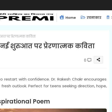
Home
रचनाकार
ुआत पर प्रेरणात्मक कविता
 नई शुरुआत पर प्रेरणात्मक कविता
0
to restart with confidence. Dr. Rakesh Chakr encourages
 fresh outlook. Perfect for teens seeking direction, hope,
spirational Poem