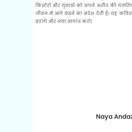
किशोरों और युवाओं को अपने अतीत की गलतियो
जीवन में आगे बढ़ने का संदेश देती है। यह क
बदलो और नया आगाज़ करो।
Naya Andaz