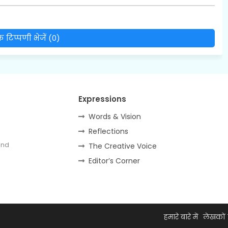
 टिप्पणी भेजें (0)
Expressions
Words & Vision
Reflections
and
The Creative Voice
Editor’s Corner
हमारे बारे में
लेखकों 