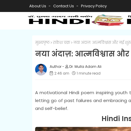
About Us
Contact Us
Privacy Policy
मुख्यपृष्ठ
राकेश चक्र
नया अंदाज़: आत्मविश्वास और नई शुर
नया अंदाज़: आत्मविश्वास और
Dr. Mulla Adam Ali
2:46 am
1 minute read
A motivational Hindi poem inspiring youth 
letting go of past failures and embracing a
and self-belief.
Hindi In