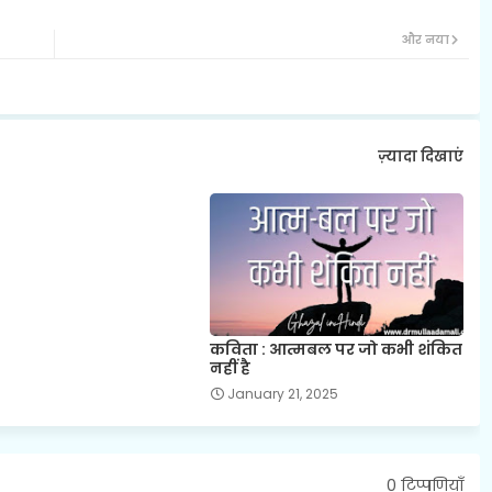
और नया
ज़्यादा दिखाएं
कविता : आत्मबल पर जो कभी शंकित
नहीं है
January 21, 2025
0 टिप्पणियाँ