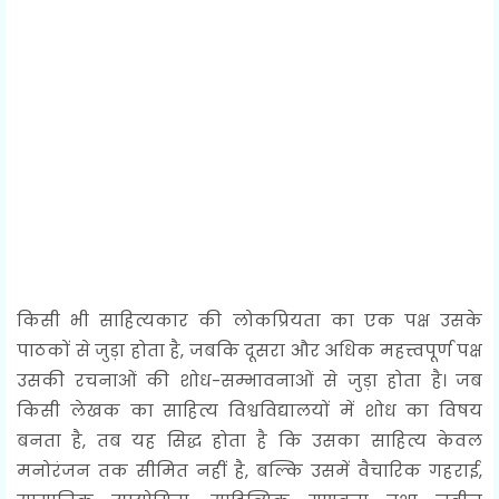
किसी भी साहित्यकार की लोकप्रियता का एक पक्ष उसके
पाठकों से जुड़ा होता है, जबकि दूसरा और अधिक महत्त्वपूर्ण पक्ष
उसकी रचनाओं की शोध-सम्भावनाओं से जुड़ा होता है। जब
किसी लेखक का साहित्य विश्वविद्यालयों में शोध का विषय
बनता है, तब यह सिद्ध होता है कि उसका साहित्य केवल
मनोरंजन तक सीमित नहीं है, बल्कि उसमें वैचारिक गहराई,