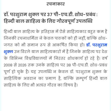
रचनाकार
डॉ. परशुराम शुक्ल पर 37 पी-एच.डी. शोध-प्रबंध :
हिन्दी बाल साहित्य के लिए गौरवपूर्ण उपलब्धि
हिन्दी बाल साहित्य के इतिहास में ऐसे साहित्यकार बहुत कम हैं
जिनकी रचनाधर्मिता ने केवल पाठकों को ही नहीं, बल्कि शोध-
जगत को भी समान रूप से आकर्षित किया हो।
डॉ. परशुराम
शुक्ल
उन विरले बाल साहित्यकारों में हैं जिनके साहित्य पर देश
के विभिन्न विश्वविद्यालयों में निरंतर शोधकार्य हो रहे हैं। वर्ष
2008 से 2026 तक उनके साहित्य पर 38 पी-एच.डी. शोध-प्रबंध
पूर्ण हो चुके हैं। यह उपलब्धि न केवल डॉ. परशुराम शुक्ल के
साहित्यिक अवदान का प्रमाण है, बल्कि सम्पूर्ण हिन्दी बाल
साहित्य के लिए भी अत्यंत गौरव का विषय है।