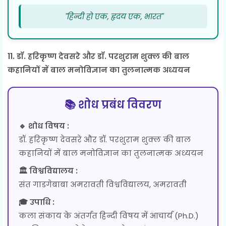
"हिन्दी हो एक, हृदय एक, भारत"
11. डॉ. हरिकृष्ण देवसरे और डॉ. परशुराम शुक्ल की बाल
कहानियों में बाल मनोविज्ञान का तुलनात्मक अध्ययन
📚 शोध प्रबंध विवरण
🔹 शोध विषय :
डॉ. हरिकृष्ण देवसरे और डॉ. परशुराम शुक्ल की बाल
कहानियों में बाल मनोविज्ञान का तुलनात्मक अध्ययन
🏛 विश्वविद्यालय :
संत गाडगेबाबा अमरावती विश्वविद्यालय, अमरावती
🎓 उपाधि :
कला संकाय के अंतर्गत हिन्दी विषय में आचार्य (Ph.D.)