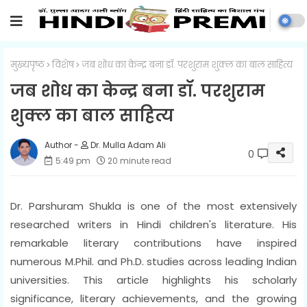
मुख्यपृष्ठ
विशेष
जब शोध का केन्द्र बना डॉ. परशुराम शुक्ल का बाल साहित्य
जब शोध का केन्द्र बना डॉ. परशुराम
शुक्ल का बाल साहित्य
Dr. Mulla Adam Ali
0
5:49 pm
20 minute read
Dr. Parshuram Shukla is one of the most extensively
researched writers in Hindi children's literature. His
remarkable literary contributions have inspired
numerous M.Phil. and Ph.D. studies across leading Indian
universities. This article highlights his scholarly
significance, literary achievements, and the growing