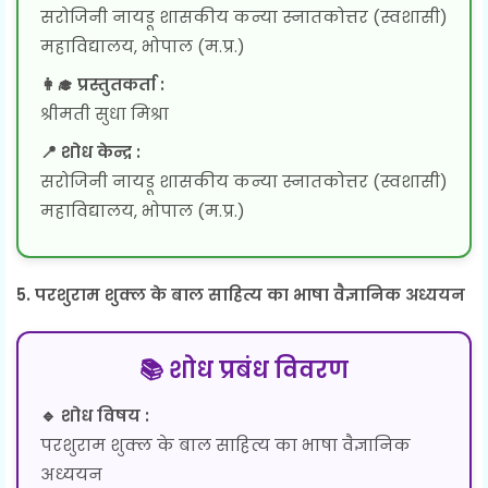
सरोजिनी नायडू शासकीय कन्या स्नातकोत्तर (स्वशासी)
महाविद्यालय, भोपाल (म.प्र.)
👩‍🎓 प्रस्तुतकर्ता :
श्रीमती सुधा मिश्रा
📍 शोध केन्द्र :
सरोजिनी नायडू शासकीय कन्या स्नातकोत्तर (स्वशासी)
महाविद्यालय, भोपाल (म.प्र.)
5. परशुराम शुक्ल के बाल साहित्य का भाषा वैज्ञानिक अध्ययन
📚 शोध प्रबंध विवरण
🔹 शोध विषय :
परशुराम शुक्ल के बाल साहित्य का भाषा वैज्ञानिक
अध्ययन