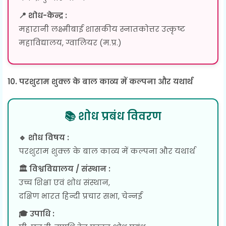
📍 शोध-केन्द्र :
महारानी लक्ष्मीबाई शासकीय स्नातकोत्तर उत्कृष्ट
महाविद्यालय, ग्वालियर (म.प्र.)
10. परशुराम शुक्ल के बाल काव्य में कल्पना और यथार्थ
📚 शोध प्रबंध विवरण
🔹 शोध विषय :
परशुराम शुक्ल के बाल काव्य में कल्पना और यथार्थ
🏛 विश्वविद्यालय / संस्थान :
उच्च शिक्षा एवं शोध संस्थान,
दक्षिण भारत हिन्दी प्रचार सभा, चेन्नई
🎓 उपाधि :