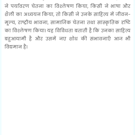
ने पर्यावरण चेतना का विश्लेषण किया, किसी ने भाषा और
शैली का अध्ययन किया, तो किसी ने उनके साहित्य में जीवन-
मूल्य, राष्ट्रीय भावना, सामाजिक चेतना तथा सांस्कृतिक दृष्टि
का विश्लेषण किया। यह विविधता बताती है कि उनका साहित्य
बहुआयामी है और उसमें नए शोध की संभावनाएँ आज भी
विद्यमान हैं।