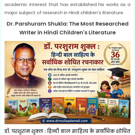
academic interest that has established his works as a
major subject of research in Hindi children's literature.
Dr. Parshuram Shukla: The Most Researched
Writer in Hindi Children's Literature
डॉ. परशुराम शुक्ल : हिन्दी बाल साहित्य के सर्वाधिक शोधित