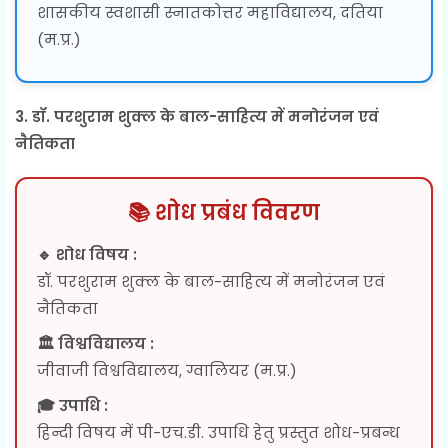
शासकीय स्वशासी स्नातकोत्तर महाविद्यालय, दतिया
(म.प्र.)
3. डॉ. परशुराम शुक्ल के बाल-साहित्य में मनोरंजन एवं
नैतिकता
📚 शोध प्रबंध विवरण
🔹 शोध विषय :
डॉ. परशुराम शुक्ल के बाल-साहित्य में मनोरंजन एवं
नैतिकता
🏛 विश्वविद्यालय :
जीवाजी विश्वविद्यालय, ग्वालियर (म.प्र.)
🎓 उपाधि :
हिन्दी विषय में पी-एच.डी. उपाधि हेतु प्रस्तुत शोध-प्रबन्ध