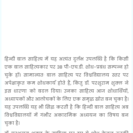
हिन्दी बाल साहित्य में यह अत्यंत दुर्लभ उपलब्धि है कि किसी
एक बाल साहित्यकार पर 38 पी-एच.डी. शोध-प्रबंध सम्पन्न हो
चुके हों। सामान्यतः बाल साहित्य पर विश्वविद्यालय स्तर पर
अपेक्षाकृत कम शोधकार्य होते हैं, किंतु डॉ. परशुराम शुक्ल ने
इस धारणा को बदल दिया। उनका साहित्य आज शोधार्थियों,
अध्यापकों और आलोचकों के लिए एक समृद्ध स्रोत बन चुका है।
यह उपलब्धि यह भी सिद्ध करती है कि हिन्दी बाल साहित्य अब
विश्वविद्यालयों में गंभीर अकादमिक अध्ययन का विषय बन
चुका है।