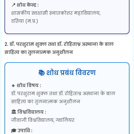
📍 शोध केन्द्र :
शासकीय स्वशासी स्नातकोत्तर महाविद्यालय,
दतिया (म.प्र.)
2. डॉ. परशुराम शुक्ल तथा डॉ. रोहिताश्व अस्थाना के बाल
साहित्य का तुलनात्मक अनुशीलन
📚 शोध प्रबंध विवरण
🔹 शोध विषय :
डॉ. परशुराम शुक्ल तथा डॉ. रोहिताश्व अस्थाना के बाल
साहित्य का तुलनात्मक अनुशीलन
🏛 विश्वविद्यालय :
जीवाजी विश्वविद्यालय, ग्वालियर
🎓 उपाधि :