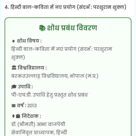
4. हिन्दी बाल-कविता में नए प्रयोग (संदर्भ : परशुराम शुक्ल)
📚 शोध प्रबंध विवरण
🔹 शोध विषय :
हिन्दी बाल-कविता में नए प्रयोग (संदर्भ : परशुराम
शुक्ल)
🏛 विश्वविद्यालय :
बरकतउल्लाह विश्वविद्यालय, भोपाल (म.प्र.)
🎓 उपाधि :
पी-एच.डी. उपाधि हेतु प्रस्तुत शोध प्रबंध
📅 वर्ष :
2013
👩‍🏫 निदेशक :
डॉ. (श्रीमती) आभा वाजपेयी
सेवानिवृत्त प्राध्यापक, हिन्दी