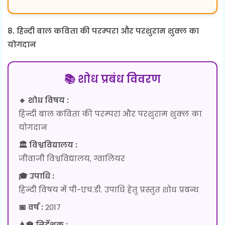
8. हिन्दी बाल कविता की परम्परा और परशुराम शुक्ल का
योगदान
📚 शोध प्रबंध विवरण
🔹 शोध विषय :
हिन्दी बाल कविता की परम्परा और परशुराम शुक्ल का
योगदान
🏛 विश्वविद्यालय :
जीवाजी विश्वविद्यालय, ग्वालियर
🎓 उपाधि :
हिन्दी विषय में पी-एच.डी. उपाधि हेतु प्रस्तुत शोध प्रबन्ध
📅 वर्ष :
2017
👨‍🏫 निर्देशक :