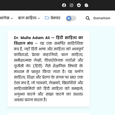
आलेख
बाल साहित्य
प्रेमचंद
समीक्षाएँ
Donation
Dr. Mulla Adam Ali
—
हिंदी साहित्य का
विशाल मंच
— यह एक समर्पित साहित्यिक
मंच है, जहाँ हिंदी भाषा और साहित्य को भावपूर्ण
कविताओं, प्रेरक कहानियों, बाल साहित्य,
समीक्षात्मक लेखों, विचारोत्तेजक चर्चाओं और
यूजीसी नेट (हिंदी) जैसे शैक्षणिक विषयों के
माध्यम से प्रस्तुत किया जाता है। यह ब्लॉग
साहित्य, शिक्षा और प्रेरणा के संगम पर खड़ा एक
ऐसा मंच है, जो पाठकों, लेखकों, विद्यार्थियों और
साहित्यप्रेमियों को हिंदी साहित्य को समझने,
अनुभव करने और साझा करने का सशक्त
अवसर प्रदान करता है।