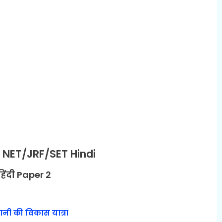
NET/JRF/SET Hindi
हिंदी Paper 2
ानी की विकास यात्रा