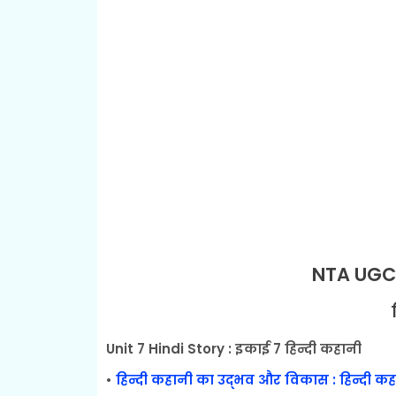
NTA UGC 
Unit 7 Hindi Story : इकाई 7 हिन्दी कहानी
•
हिन्दी कहानी का उद्भव और विकास : हिन्दी कह