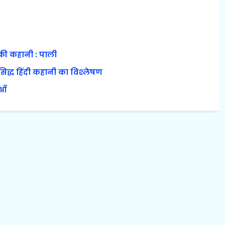
 की कहानी : पाली
सिद्ध हिंदी कहानी का विश्लेषण
आँ