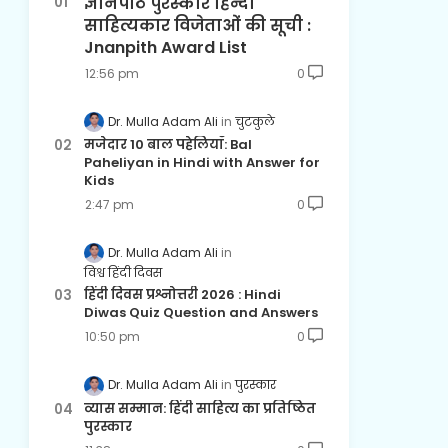
ज्ञानपीठ पुरस्कार हिन्दी
साहित्यकार विजेताओं की सूची :
Jnanpith Award List
12:56 pm
0
Dr. Mulla Adam Ali
चुटकुले
मजेदार 10 बाल पहेलियाँ: Bal
Paheliyan in Hindi with Answer for
Kids
2:47 pm
0
Dr. Mulla Adam Ali
विश्व हिंदी दिवस
हिंदी दिवस प्रश्नोत्तरी 2026 : Hindi
Diwas Quiz Question and Answers
10:50 pm
0
Dr. Mulla Adam Ali
पुरस्कार
व्यास सम्मान: हिंदी साहित्य का प्रतिष्ठित
पुरस्कार