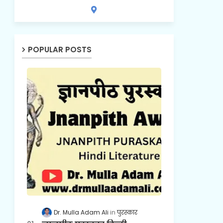
POPULAR POSTS
Dr. Mulla Adam Ali
पुरस्कार