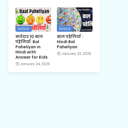
RIDDLES
RIDDLES
मजेदार 10 बाल
बाल पहेलियाँ :
पहेलियाँ: Bal
Hindi Bal
Paheliyan in
Paheliyan
Hindi with
January 23, 2025
Answer for Kids
January 24, 2025