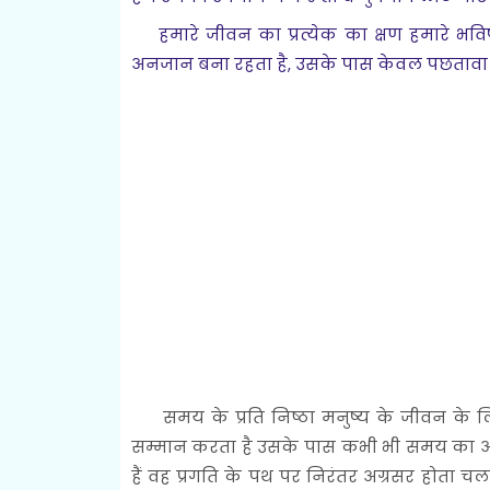
हमारे जीवन का प्रत्येक का क्षण हमारे भविष
अनजान बना रहता है, उसके पास केवल पछतावा ह
समय के प्रति निष्ठा मनुष्य के जीवन के लि
सम्मान करता है उसके पास कभी भी समय का अभ
हैं वह प्रगति के पथ पर निरंतर अग्रसर होता चल