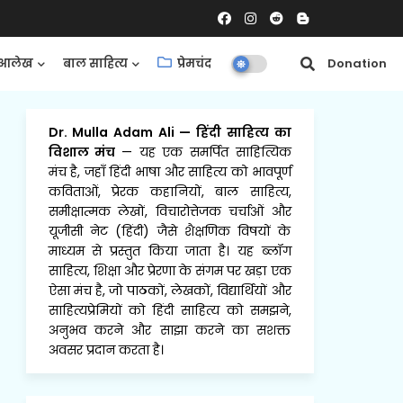
आलेख
बाल साहित्य
प्रेमचंद
समीक्षाएँ
Donation
Dr. Mulla Adam Ali
—
हिंदी साहित्य का
विशाल मंच
— यह एक समर्पित साहित्यिक
मंच है, जहाँ हिंदी भाषा और साहित्य को भावपूर्ण
कविताओं, प्रेरक कहानियों, बाल साहित्य,
समीक्षात्मक लेखों, विचारोत्तेजक चर्चाओं और
यूजीसी नेट (हिंदी) जैसे शैक्षणिक विषयों के
माध्यम से प्रस्तुत किया जाता है। यह ब्लॉग
साहित्य, शिक्षा और प्रेरणा के संगम पर खड़ा एक
ऐसा मंच है, जो पाठकों, लेखकों, विद्यार्थियों और
साहित्यप्रेमियों को हिंदी साहित्य को समझने,
अनुभव करने और साझा करने का सशक्त
अवसर प्रदान करता है।