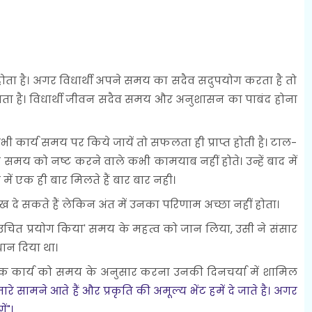
ता है। अगर विधार्थी अपने समय का सदैव सदुपयोग करता है तो
ाता है। विधार्थी जीवन सदैव समय और अनुशासन का पाबंद होना
भी कार्य समय पर किये जायें तो सफलता ही प्राप्त होती है। टाल-
 को नष्ट करने वाले कभी कामयाब नहीं होते। उन्हें बाद में
में एक ही बार मिलते हैं बार बार नही।
े सकते हैं लेकिन अंत में उनका परिणाम अच्छा नहीं होता।
उचित प्रयोग किया' समय के महत्व को जान लिया, उसी ने संसार
ान दिया था।
ेक कार्य को समय के अनुसार करना उनकी दिनचर्या में शामिल
हमारे सामने आते हैं और प्रकृति की अमूल्य भेंट हमें दे जाते है। अगर
ं"।