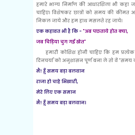
हमारे भाग्य निर्माण की आधारशिला भी कहा
चाहिए। विशेषकर छात्रों को समय की कीमत 
निकल जाये और हम हाथ मसलते रह जाये।
एक कहावत भी है कि -
"अब पछताये होत क्या,
जब चिड़िया चुग गई खेत"
हमारी कोशिश होनी चाहिए कि हम प्रत्येक क
दिनचर्या को अनुशासन पूर्ण बना ले तो वें "समय
मै! हूँ समय बड़ा बलवान
राजा हो चाहे भिखारी,
मेरे लिए एक समान
मै! हूँ समय बड़ा बलवान।