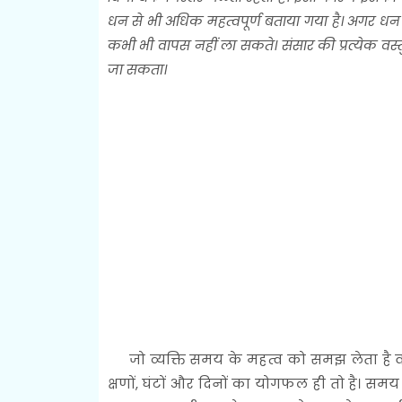
धन से भी अधिक महत्वपूर्ण बताया गया है। अगर 
कभी भी वापस नहीं ला सकते। संसार की प्रत्येक वस
जा सकता।
जो व्यक्ति समय के महत्व को समझ लेता है वह 
क्षणों, घंटों और दिनों का योगफल ही तो है। समय