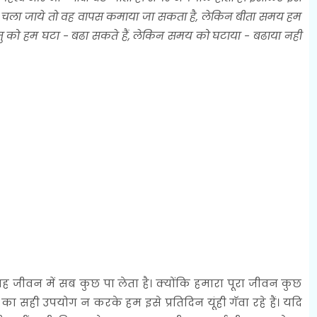
धन चला जाये तो वह वापस कमाया जा सकता है, लेकिन बीता समय हम
्तु को हम घटा - बढा सकते हैं, लेकिन समय को घटाया - बढाया नही
जीवन में सब कुछ पा लेता है। क्योंकि हमारा पूरा जीवन कुछ
 का सही उपयोग न करके हम इसे प्रतिदिन यूंही गॅवा रहे हैं। यदि