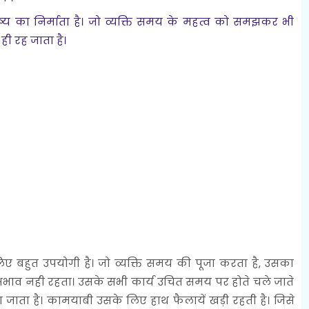
्य का निर्माता है। जो व्यक्ति समय के महत्व को समझकर भी
ी रह जाता है।
ए बहुत उपयोगी है। जो व्यक्ति समय की पूजा करता है, उसका
ाव नही रहता। उसके सभी कार्य उचित समय पर होते चले जाते
ा जाता है। कामयाबी उसके लिए हाथ फैलायें खड़ी रहती है। जिसे