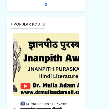
POPULAR POSTS
Dr. Mulla Adam Ali
पुरस्कार