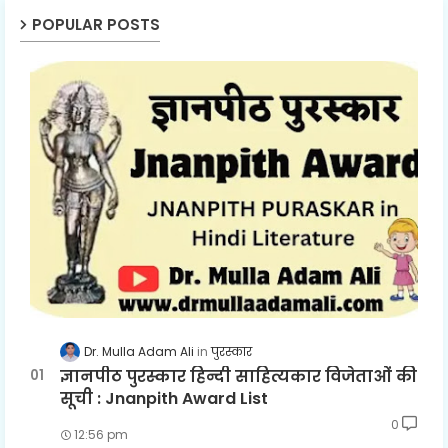
POPULAR POSTS
Dr. Mulla Adam Ali
पुरस्कार
ज्ञानपीठ पुरस्कार हिन्दी साहित्यकार विजेताओं की
सूची : Jnanpith Award List
0
12:56 pm