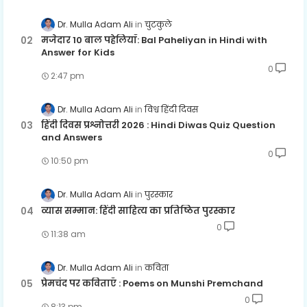
Dr. Mulla Adam Ali
चुटकुले
मजेदार 10 बाल पहेलियाँ: Bal Paheliyan in Hindi with
Answer for Kids
0
2:47 pm
Dr. Mulla Adam Ali
विश्व हिंदी दिवस
हिंदी दिवस प्रश्नोत्तरी 2026 : Hindi Diwas Quiz Question
and Answers
0
10:50 pm
Dr. Mulla Adam Ali
पुरस्कार
व्यास सम्मान: हिंदी साहित्य का प्रतिष्ठित पुरस्कार
0
11:38 am
Dr. Mulla Adam Ali
कविता
प्रेमचंद पर कविताएँ : Poems on Munshi Premchand
0
8:13 pm