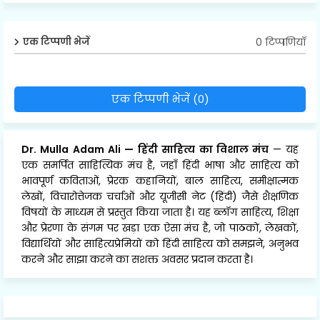
0 टिप्पणियाँ
एक टिप्पणी भेजें
एक टिप्पणी भेजें (0)
Dr. Mulla Adam Ali
—
हिंदी साहित्य का विशाल मंच
— यह
एक समर्पित साहित्यिक मंच है, जहाँ हिंदी भाषा और साहित्य को
भावपूर्ण कविताओं, प्रेरक कहानियों, बाल साहित्य, समीक्षात्मक
लेखों, विचारोत्तेजक चर्चाओं और यूजीसी नेट (हिंदी) जैसे शैक्षणिक
विषयों के माध्यम से प्रस्तुत किया जाता है। यह ब्लॉग साहित्य, शिक्षा
और प्रेरणा के संगम पर खड़ा एक ऐसा मंच है, जो पाठकों, लेखकों,
विद्यार्थियों और साहित्यप्रेमियों को हिंदी साहित्य को समझने, अनुभव
करने और साझा करने का सशक्त अवसर प्रदान करता है।