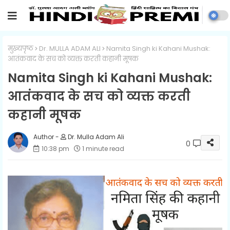
मुख्यपृष्ठ
Dr. MULLA ADAM ALI
Namita Singh ki Kahani Mushak:
आतंकवाद के सच को व्यक्त करती कहानी मूषक
Namita Singh ki Kahani Mushak:
आतंकवाद के सच को व्यक्त करती
कहानी मूषक
Dr. Mulla Adam Ali
0
10:38 pm
1 minute read