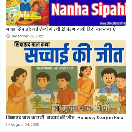
नन्हा सिपाही: नई शैली में रची 21 प्रेरणादायी हिंदी बालकथाएँ
December 26, 2025
शिक्षाप्रद बाल कहानी: सच्चाई की जीत | Honesty Story in Hindi
August 04, 2025