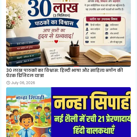
30 लाख पाठकों का विश्वास: हिन्दी भाषा और साहित्य ब्लॉग की
प्रेरक डिजिटल यात्रा
July 06, 2026