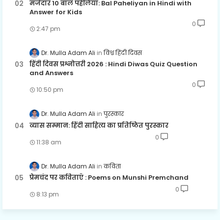
मजेदार 10 बाल पहेलियाँ: Bal Paheliyan in Hindi with
Answer for Kids
0
2:47 pm
Dr. Mulla Adam Ali
विश्व हिंदी दिवस
हिंदी दिवस प्रश्नोत्तरी 2026 : Hindi Diwas Quiz Question
and Answers
0
10:50 pm
Dr. Mulla Adam Ali
पुरस्कार
व्यास सम्मान: हिंदी साहित्य का प्रतिष्ठित पुरस्कार
0
11:38 am
Dr. Mulla Adam Ali
कविता
प्रेमचंद पर कविताएँ : Poems on Munshi Premchand
0
8:13 pm