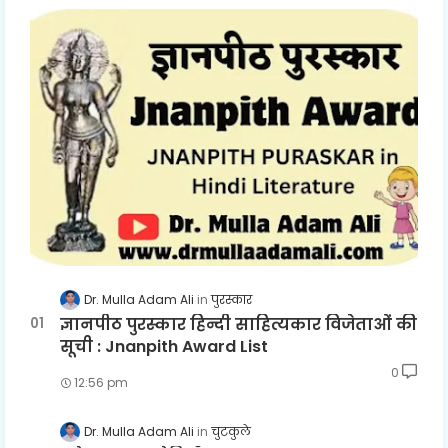
Dr. Mulla Adam Ali
पुरस्कार
ज्ञानपीठ पुरस्कार हिन्दी साहित्यकार विजेताओं की
सूची : Jnanpith Award List
0
12:56 pm
Dr. Mulla Adam Ali
चुटकुले