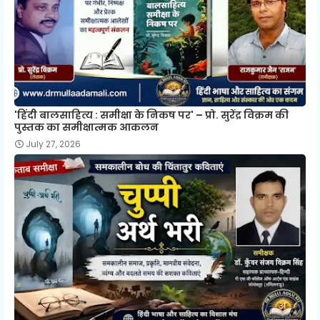
'हिंदी बालसाहित्य : समीक्षा के निकष पर' – प्रो. सुरेंद्र विक्रम की
पुस्तक का समीक्षात्मक आकलन
July 27, 2026