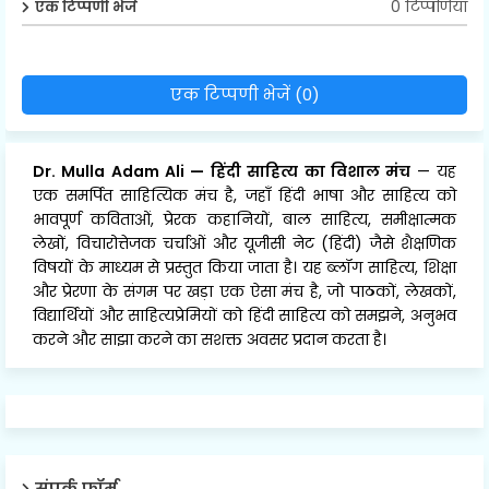
0 टिप्पणियाँ
एक टिप्पणी भेजें
एक टिप्पणी भेजें (0)
Dr. Mulla Adam Ali
—
हिंदी साहित्य का विशाल मंच
— यह
एक समर्पित साहित्यिक मंच है, जहाँ हिंदी भाषा और साहित्य को
भावपूर्ण कविताओं, प्रेरक कहानियों, बाल साहित्य, समीक्षात्मक
लेखों, विचारोत्तेजक चर्चाओं और यूजीसी नेट (हिंदी) जैसे शैक्षणिक
विषयों के माध्यम से प्रस्तुत किया जाता है। यह ब्लॉग साहित्य, शिक्षा
और प्रेरणा के संगम पर खड़ा एक ऐसा मंच है, जो पाठकों, लेखकों,
विद्यार्थियों और साहित्यप्रेमियों को हिंदी साहित्य को समझने, अनुभव
करने और साझा करने का सशक्त अवसर प्रदान करता है।
संपर्क फ़ॉर्म