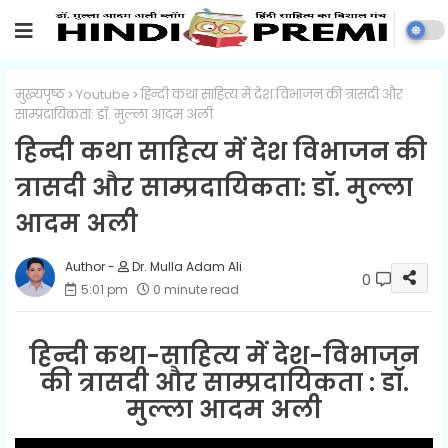
मुख्यपृष्ठ
Youtube
हिन्दी कथा साहित्य में देश विभाजन की त्रासदी और
साम्प्रदायिकता: डॉ. मुल्ला आदम अली
हिन्दी कथा साहित्य में देश विभाजन की
त्रासदी और साम्प्रदायिकता: डॉ. मुल्ला
आदम अली
Dr. Mulla Adam Ali
0
5:01 pm
0 minute read
हिन्दी कथा-साहित्य में देश-विभाजन
की त्रासदी और साम्प्रदायिकता : डॉ.
मुल्ला आदम अली