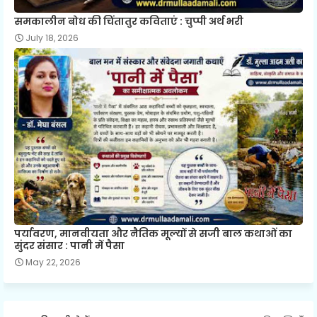
समकालीन बोध की चिंतातुर कविताएं : चुप्पी अर्थ भरी
July 18, 2026
पर्यावरण, मानवीयता और नैतिक मूल्यों से सजी बाल कथाओं का
सुंदर संसार : पानी में पैसा
May 22, 2026