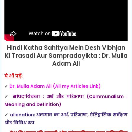
Hindi Katha Sahitya Mein Desh Vibhjan
Ki Trasadi Aur Sampradayikta : Dr. Mulla
Adam Ali
ये भी पढ़ें;
✓
Dr. Mulla Adam Ali (All my Articles Link)
✓
सांप्रदायिकता : अर्थ और परिभाषा (Communalism :
Meaning and Definition)
✓
alienation: अलगाव का अर्थ, परिभाषा, ऐतिहासिक सर्वेक्षण
और विविध रूप