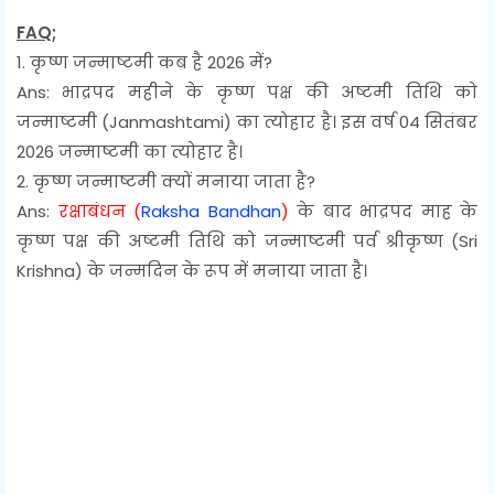
FAQ;
1. कृष्ण जन्माष्टमी कब है 2026 में?
Ans: भाद्रपद महीने के कृष्ण पक्ष की अष्टमी तिथि को
जन्माष्टमी (Janmashtami) का त्योहार है। इस वर्ष 04 सितंबर
2026 जन्माष्टमी का त्योहार है।
2. कृष्ण जन्माष्टमी क्यों मनाया जाता है?
Ans:
रक्षाबंधन (
Raksha Bandhan
)
के बाद भाद्रपद माह के
कृष्ण पक्ष की अष्टमी तिथि को जन्माष्टमी पर्व श्रीकृष्ण (Sri
Krishna) के जन्मदिन के रूप में मनाया जाता है।