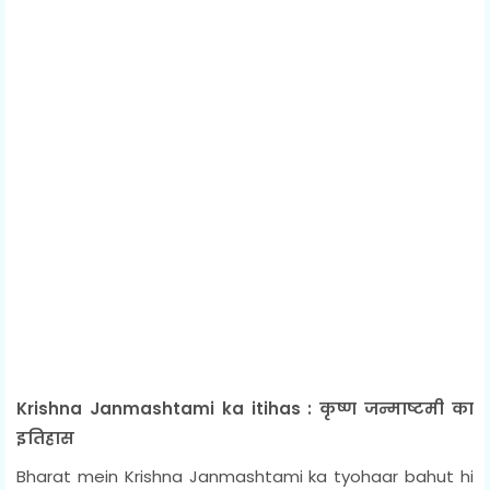
Krishna Janmashtami ka itihas : कृष्ण जन्माष्टमी का
इतिहास
Bharat mein Krishna Janmashtami ka tyohaar bahut hi