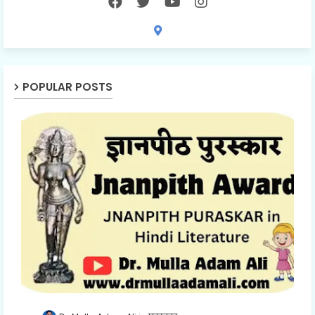
POPULAR POSTS