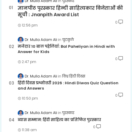
Dr. Mulla Adam Ali
पुरस्कार
ज्ञानपीठ पुरस्कार हिन्दी साहित्यकार विजेताओं की
सूची : Jnanpith Award List
0
12:56 pm
Dr. Mulla Adam Ali
चुटकुले
मजेदार 10 बाल पहेलियाँ: Bal Paheliyan in Hindi with
Answer for Kids
0
2:47 pm
Dr. Mulla Adam Ali
विश्व हिंदी दिवस
हिंदी दिवस प्रश्नोत्तरी 2026 : Hindi Diwas Quiz Question
and Answers
0
10:50 pm
Dr. Mulla Adam Ali
पुरस्कार
व्यास सम्मान: हिंदी साहित्य का प्रतिष्ठित पुरस्कार
0
11:38 am