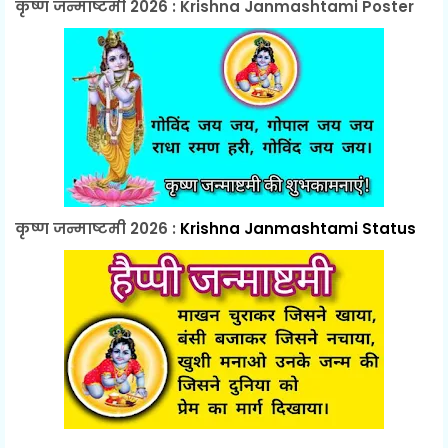
कृष्ण जन्माष्टमी 2026 : Krishna Janmashtami Poster
कृष्ण जन्माष्टमी 2026 :
Krishna Janmashtami Status