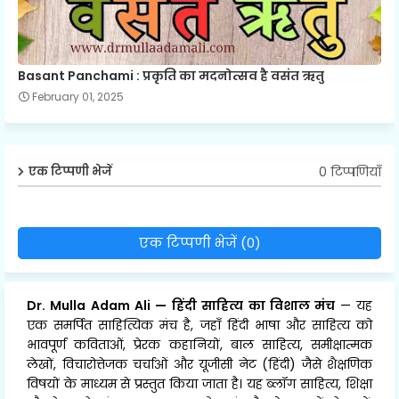
Basant Panchami : प्रकृति का मदनोत्सव है वसंत ऋतु
February 01, 2025
0 टिप्पणियाँ
एक टिप्पणी भेजें
एक टिप्पणी भेजें (0)
Dr. Mulla Adam Ali
—
हिंदी साहित्य का विशाल मंच
— यह
एक समर्पित साहित्यिक मंच है, जहाँ हिंदी भाषा और साहित्य को
भावपूर्ण कविताओं, प्रेरक कहानियों, बाल साहित्य, समीक्षात्मक
लेखों, विचारोत्तेजक चर्चाओं और यूजीसी नेट (हिंदी) जैसे शैक्षणिक
विषयों के माध्यम से प्रस्तुत किया जाता है। यह ब्लॉग साहित्य, शिक्षा