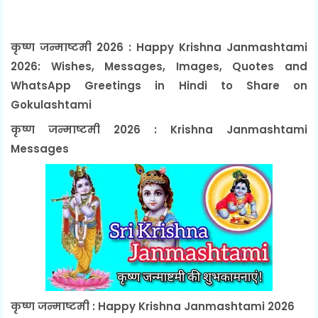
कृष्ण जन्माष्टमी 2026 : Happy Krishna Janmashtami
2026: Wishes, Messages, Images, Quotes and
WhatsApp Greetings in Hindi to Share on
Gokulashtami
कृष्ण जन्माष्टमी 2026 : Krishna Janmashtami
Messages
कृष्ण जन्माष्टमी : Happy Krishna Janmashtami 2026