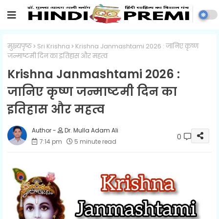
मुख्यपृष्ठ
Sri Krishna
Krishna Janmashtami 2026 : जानिए कृष्ण
जन्माष्टमी दिन का इतिहास और महत्व
Krishna Janmashtami 2026 :
जानिए कृष्ण जन्माष्टमी दिन का
इतिहास और महत्व
Dr. Mulla Adam Ali
0
7:14 pm
5 minute read