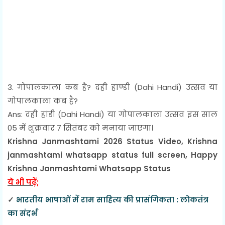
3. गोपालकाला कब है? दही हाण्डी (Dahi Handi) उत्सव या
गोपालकाला कब है?
Ans: दही हांडी (Dahi Handi) या गोपालकाला उत्सव इस साल
05 में शुक्रवार 7 सितंबर को मनाया जाएगा।
Krishna Janmashtami 2026 Status Video, Krishna
janmashtami whatsapp status full screen, Happy
Krishna Janmashtami Whatsapp Status
ये भी पढ़ें;
✓
भारतीय भाषाओं में राम साहित्य की प्रासंगिकता : लोकतंत्र
का संदर्भ