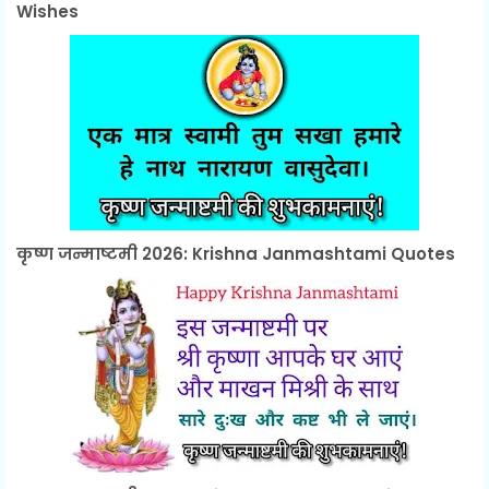
Wishes
कृष्ण जन्माष्टमी 2026: Krishna Janmashtami Quotes