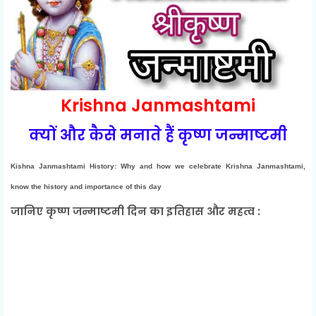
Krishna Janmashtami
क्यों और कैसे मनाते हैं कृष्ण जन्माष्टमी
Kishna Janmashtami History: Why and how we celebrate Krishna Janmashtami,
know the history and importance of this day
जानिए कृष्ण जन्माष्टमी दिन का इतिहास और महत्व :