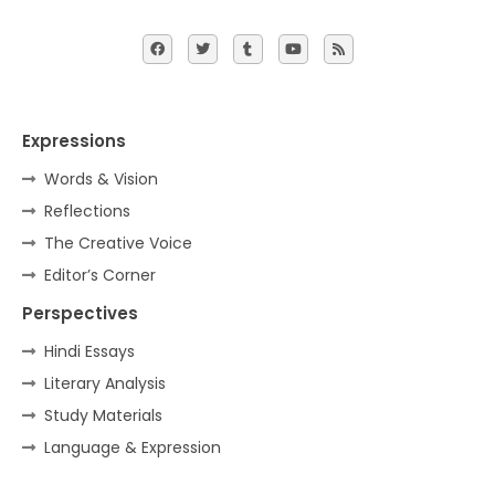
Expressions
Words & Vision
Reflections
The Creative Voice
Editor’s Corner
Perspectives
Hindi Essays
Literary Analysis
Study Materials
Language & Expression