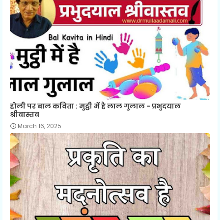
होली पर बाल कविता : मुट्ठी में है लाल गुलाल - प्रभुदयाल
श्रीवास्तव
March 16, 2025