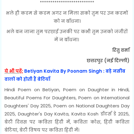
**************************
भले ही कदम से कदम अगर न मिला सको तुम पर उन कदमों
को न बाँधना।
भले बन जाना तुम परछाई उनकी पर कभी तुम उनको जंजीरों
में न बाँधना।
रितु वर्मा
छत्तरपुर (नई दिल्ली)
ये भी पढ़ें;
Betiyan Kavita By Poonam Singh : बड़े नसीब
वालों को होती हैं बेटियाँ
Hindi Poem on Betiyan, Poem on Daughter in Hindi,
Beautiful Poems For Daughters, Poem on International
Daughters' Day 2025, Poem on National Daughters Day
2025, Daughter's Day Kavita, Kavita Kosh डॉटर्स डे 2025,
बेटी दिवस पर कविता हिंदी में, कविता कोश, हिंदी कविता
बेटियां, बेटी विषय पर कविता हिंदी में।