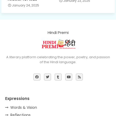
January 23, 2025
January 24, 2025
Hindi Premi
A literary platform celebrating the power, poetry, and passion
of the Hindi language.
Expressions
Words & Vision
Reflections