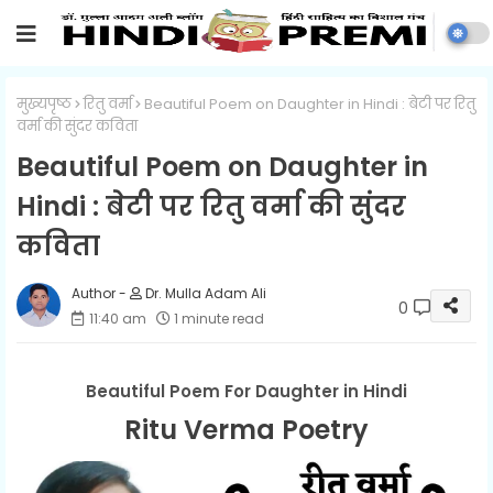
मुख्यपृष्ठ
रितु वर्मा
Beautiful Poem on Daughter in Hindi : बेटी पर रितु
वर्मा की सुंदर कविता
Beautiful Poem on Daughter in
Hindi : बेटी पर रितु वर्मा की सुंदर
कविता
Dr. Mulla Adam Ali
0
11:40 am
1 minute read
Beautiful Poem For Daughter in Hindi
Ritu Verma Poetry