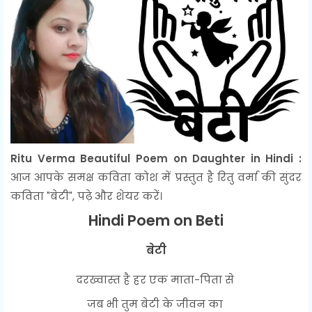
Ritu Verma Beautiful Poem on Daughter in Hindi :
आज आपके समक्ष कविता कोश में प्रस्तुत है रितु वर्मा की सुंदर
कविता "बेटी", पढ़े और शेयर करें।
Hindi Poem on Beti
बेटी
दरख्वास्त है हर एक माता-पिता से
जब भी तुम बेटी के जीवन का