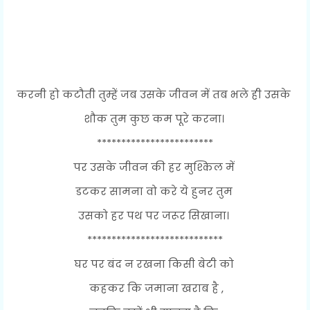
करनी हो कटौती तुम्हें जब उसके जीवन में तब भले ही उसके
शौक तुम कुछ कम पूरे करना।
************************
पर उसके जीवन की हर मुश्किल में
डटकर सामना वो करे ये हुनर तुम
उसको हर पथ पर जरूर सिखाना।
****************************
घर पर बंद न रखना किसी बेटी को
कहकर कि जमाना खराब है ,