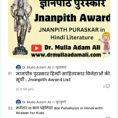
Dr. Mulla Adam Ali
पुरस्कार
ज्ञानपीठ पुरस्कार हिन्दी साहित्यकार विजेताओं की
सूची : Jnanpith Award List
0
12:56 pm
Dr. Mulla Adam Ali
चुटकुले
मजेदार 10 बाल पहेलियाँ: Bal Paheliyan in Hindi with
Answer for Kids