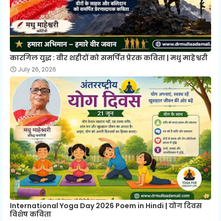
कारगिल युद्ध : वीर शहीदों को समर्पित प्रेरक कविता | मधु माहेश्वरी
July 26, 2026
International Yoga Day 2026 Poem in Hindi | योग दिवस
विशेष कविता