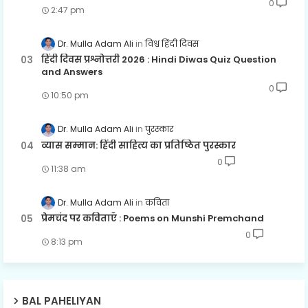
0
2:47 pm
Dr. Mulla Adam Ali
विश्व हिंदी दिवस
हिंदी दिवस प्रश्नोत्तरी 2026 : Hindi Diwas Quiz Question
and Answers
0
10:50 pm
Dr. Mulla Adam Ali
पुरस्कार
व्यास सम्मान: हिंदी साहित्य का प्रतिष्ठित पुरस्कार
0
11:38 am
Dr. Mulla Adam Ali
कविता
प्रेमचंद पर कविताएँ : Poems on Munshi Premchand
0
8:13 pm
BAL PAHELIYAN