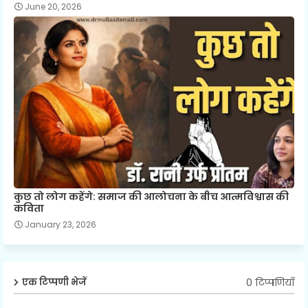
June 20, 2026
कुछ तो लोग कहेंगे: समाज की आलोचना के बीच आत्मविश्वास की
कविता
January 23, 2026
0 टिप्पणियाँ
एक टिप्पणी भेजें