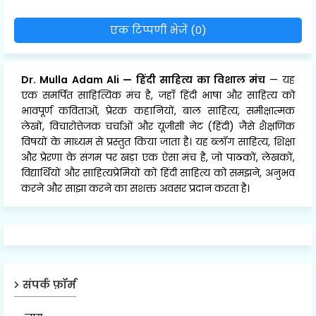
एक टिप्पणी भेजें (0)
Dr. Mulla Adam Ali
—
हिंदी साहित्य का विशाल मंच
— यह
एक समर्पित साहित्यिक मंच है, जहाँ हिंदी भाषा और साहित्य को
भावपूर्ण कविताओं, प्रेरक कहानियों, बाल साहित्य, समीक्षात्मक
लेखों, विचारोत्तेजक चर्चाओं और यूजीसी नेट (हिंदी) जैसे शैक्षणिक
विषयों के माध्यम से प्रस्तुत किया जाता है। यह ब्लॉग साहित्य, शिक्षा
और प्रेरणा के संगम पर खड़ा एक ऐसा मंच है, जो पाठकों, लेखकों,
विद्यार्थियों और साहित्यप्रेमियों को हिंदी साहित्य को समझने, अनुभव
करने और साझा करने का सशक्त अवसर प्रदान करता है।
संपर्क फ़ॉर्म