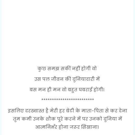
कुछ समझ सकीं नहीं होगी वो
उस पल जीवन की दुनियादारी में
बस मन ही मन वो बहुत घबराई होगी।
*************************
इसलिए दरख्वास्त है मेरी हर बेटी के माता-पिता से कर देना
तुम कमी उनके शौक पूरे करने में पर उनको दुनिया में
आत्मनिर्भर होना जरूर सिखाना।