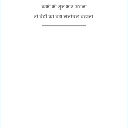
कभी भी तुम भार उठाना
तो बेटी का बस मनोबल बढ़ाना।
**********************