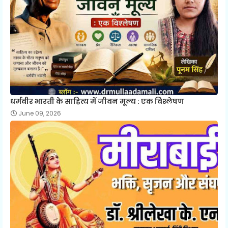
धर्मवीर भारती के साहित्य में जीवन मूल्य : एक विश्लेषण
June 09, 2026