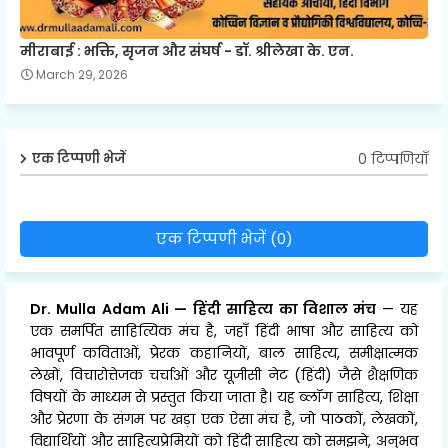
मीराबाई : भक्ति, सृजन और संघर्ष - डॉ. श्रीलेखा के. एन.
March 29, 2026
0 टिप्पणियाँ
एक टिप्पणी भेजें
एक टिप्पणी भेजें (0)
Dr. Mulla Adam Ali
—
हिंदी साहित्य का विशाल मंच
— यह
एक समर्पित साहित्यिक मंच है, जहाँ हिंदी भाषा और साहित्य को
भावपूर्ण कविताओं, प्रेरक कहानियों, बाल साहित्य, समीक्षात्मक
लेखों, विचारोत्तेजक चर्चाओं और यूजीसी नेट (हिंदी) जैसे शैक्षणिक
विषयों के माध्यम से प्रस्तुत किया जाता है। यह ब्लॉग साहित्य, शिक्षा
और प्रेरणा के संगम पर खड़ा एक ऐसा मंच है, जो पाठकों, लेखकों,
विद्यार्थियों और साहित्यप्रेमियों को हिंदी साहित्य को समझने, अनुभव