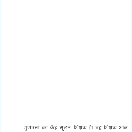
गुणवत्ता का केंद्र मूलतः शिक्षक है। वह शिक्षक आज