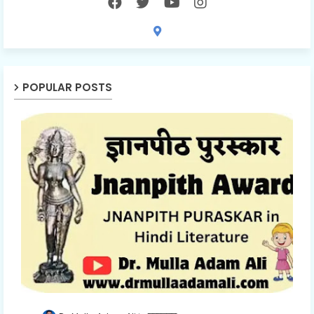
POPULAR POSTS