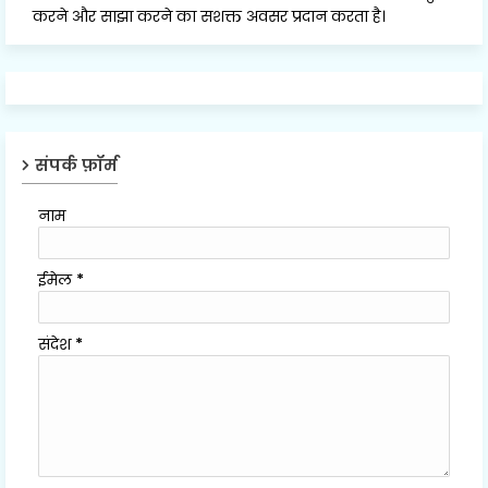
करने और साझा करने का सशक्त अवसर प्रदान करता है।
संपर्क फ़ॉर्म
नाम
ईमेल
*
संदेश
*