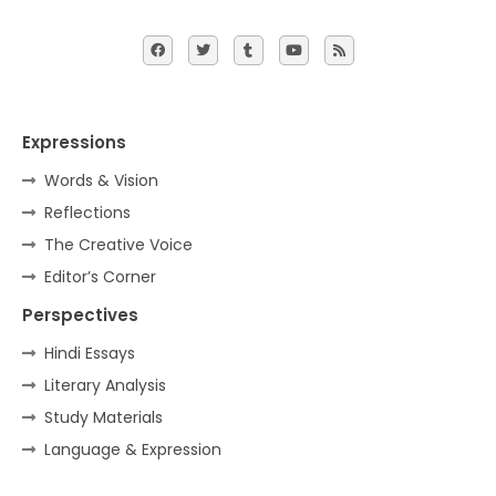
Expressions
Words & Vision
Reflections
The Creative Voice
Editor’s Corner
Perspectives
Hindi Essays
Literary Analysis
Study Materials
Language & Expression