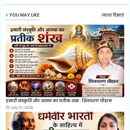
ap
YOU MAY LIKE
ज़्यादा दिखाएं
p
हमारी संस्कृति और आस्था का प्रतीक शंख : शिवचरण चौहान
July 07, 2026