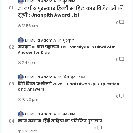
Dr. Mulla Adam Ali
पुरस्कार
ज्ञानपीठ पुरस्कार हिन्दी साहित्यकार विजेताओं की
सूची : Jnanpith Award List
0
12:56 pm
Dr. Mulla Adam Ali
चुटकुले
मजेदार 10 बाल पहेलियाँ: Bal Paheliyan in Hindi with
Answer for Kids
0
2:47 pm
Dr. Mulla Adam Ali
विश्व हिंदी दिवस
हिंदी दिवस प्रश्नोत्तरी 2026 : Hindi Diwas Quiz Question
and Answers
0
10:50 pm
Dr. Mulla Adam Ali
पुरस्कार
व्यास सम्मान: हिंदी साहित्य का प्रतिष्ठित पुरस्कार
0
11:38 am