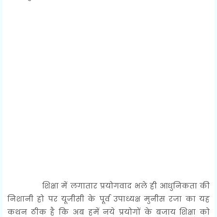
शिक्षा में लगातार प्रयोगवाद भले ही आधुनिकता की
निशानी हो पर यूजीसी के पूर्व उपाध्यक्ष मुनीस रजा का यह
कथन ठीक है कि अब हमें नये प्रयोगों के बजाय शिक्षा को