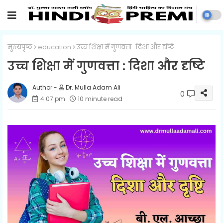
मुख्यपृष्ठ
education
उच्च शिक्षा में गुणवत्ता : दिशा और दृष्टि
उच्च शिक्षा में गुणवत्ता : दिशा और दृष्टि
Dr. Mulla Adam Ali
0
4:07 pm
10 minute read