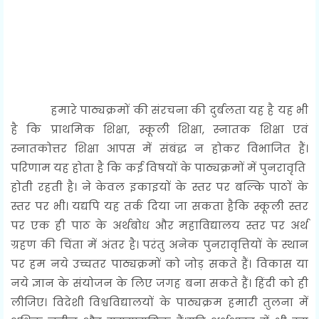
हमारे पाठ्यक्रमों की संरचना की दुर्बलता यह है यह भी
है कि प्राथमिक शिक्षा, स्कूली शिक्षा, स्नातक शिक्षा एवं
स्नातकोत्तर शिक्षा आपस में संबंद्ध न होकर विभाजित हैं।
परिणाम यह होता है कि कई विषयों के पाठ्यक्रमों में पुनरावृति
होती रहती है। ने केवल इकाइयों के स्तर पर बल्कि पाठों के
स्तर पर भी। यद्यपि यह तर्क दिया जा सकता हैकि स्कूली स्तर
पर एक ही पाठ के अर्थबोध और महाविद्यालय स्तर पर अर्थ
ग्रहण की चिंता में अंतर है। परंतु अनेक पुनरावृत्तियों के स्थान
पर हम नये उच्चतर पाठ्यक्रमों को जोड़ सकते हैं। विकास या
नये ज्ञान के संयोजन के लिए जगह बना सकते हैं। हिंदी को ही
लीजिए। विदेशी विश्वविद्यालयों के पाठ्यक्रम हमारी तुलना में