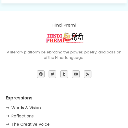
Hindi Premi
A literary platform celebrating the power, poetry, and passion
of the Hindi language.
Expressions
Words & Vision
Reflections
The Creative Voice