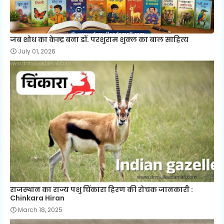
जब शोध का केन्द्र बना डॉ. परशुराम शुक्ल का बाल साहित्य
July 01, 2026
राजस्थान का राज्य पशु चिंकारा हिरण की रोचक जानकारी :
Chinkara Hiran
March 18, 2025