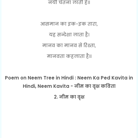
नयी चेतना लाती है।।
आसमान का इक-इक तारा,
यह सन्देशा लाता है।
मानव का मानव से रिश्ता,
मानवता कहलाता है।।
Poem on Neem Tree in Hindi : Neem Ka Ped Kavita in
Hindi, Neem Kavita - नीम का वृक्ष कविता
2. नीम का वृक्ष