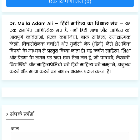
एक टिप्पणी भेजें (0)
Dr. Mulla Adam Ali
—
हिंदी साहित्य का विशाल मंच
— यह
एक समर्पित साहित्यिक मंच है, जहाँ हिंदी भाषा और साहित्य को
भावपूर्ण कविताओं, प्रेरक कहानियों, बाल साहित्य, समीक्षात्मक
लेखों, विचारोत्तेजक चर्चाओं और यूजीसी नेट (हिंदी) जैसे शैक्षणिक
विषयों के माध्यम से प्रस्तुत किया जाता है। यह ब्लॉग साहित्य, शिक्षा
और प्रेरणा के संगम पर खड़ा एक ऐसा मंच है, जो पाठकों, लेखकों,
विद्यार्थियों और साहित्यप्रेमियों को हिंदी साहित्य को समझने, अनुभव
करने और साझा करने का सशक्त अवसर प्रदान करता है।
संपर्क फ़ॉर्म
नाम