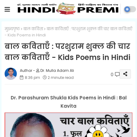
मुख्यपृष्ठ
बाल कविता
बाल कविताएँ : परशुराम शुक्ल की चार बाल कविताएँ
- Kids Poems in Hindi
बाल कविताएँ : परशुराम शुक्ल की चार
बाल कविताएँ - Kids Poems in Hindi
Dr. Mulla Adam Ali
0
8:36 pm
2 minute read
Dr. Parashuram Shukla Kids Poems in Hindi : Bal
Kavita