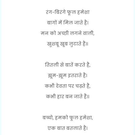
रंग-बिरंगे फूल हमेशा
बागों में मिल जाते हैं।
मन को अच्छी लगने वाली,
खुशबू खूब लुटाते हैं।।
तितली से बातें करते हैं,
झूम-झूम इतराते हैं।
कभी देवता पर चढ़ते हैं,
कभी हार बन जाते हैं।।
बच्चो, हमको फूल हमेशा,
एक बात बतलाते हैं।