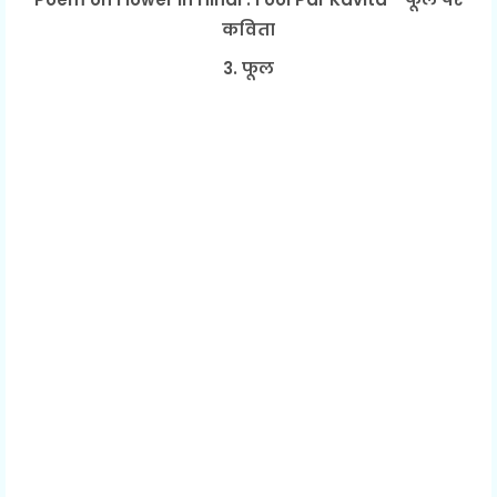
कविता
3. फूल