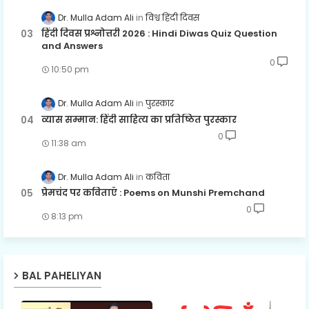
Dr. Mulla Adam Ali
विश्व हिंदी दिवस
हिंदी दिवस प्रश्नोत्तरी 2026 : Hindi Diwas Quiz Question
and Answers
0
10:50 pm
Dr. Mulla Adam Ali
पुरस्कार
व्यास सम्मान: हिंदी साहित्य का प्रतिष्ठित पुरस्कार
0
11:38 am
Dr. Mulla Adam Ali
कविता
प्रेमचंद पर कविताएँ : Poems on Munshi Premchand
0
8:13 pm
BAL PAHELIYAN