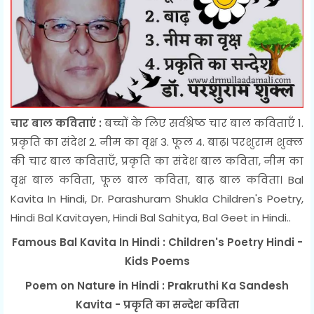
चार बाल कविताएं :
बच्चों के लिए सर्वश्रेष्ठ चार बाल कविताएँ 1.
प्रकृति का संदेश 2. नीम का वृक्ष 3. फूल 4. बाढ़। परशुराम शुक्ल
की चार बाल कविताएँ, प्रकृति का संदेश बाल कविता, नीम का
वृक्ष बाल कविता, फूल बाल कविता, बाढ़ बाल कविता। Bal
Kavita In Hindi, Dr. Parashuram Shukla Children's Poetry,
Hindi Bal Kavitayen, Hindi Bal Sahitya, Bal Geet in Hindi..
Famous Bal Kavita In Hindi : Children's Poetry Hindi -
Kids Poems
Poem on Nature in Hindi : Prakruthi Ka Sandesh
Kavita - प्रकृति का सन्देश कविता