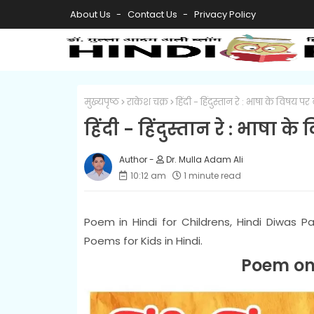
About Us
Contact Us
Privacy Policy
मुख्यपृष्ठ
राकेश चक्र
हिंदी - हिंदुस्तान रे : भाषा के विषय 
हिंदी - हिंदुस्तान रे : भाषा
Dr. Mulla Adam Ali
10:12 am
1 minute read
Poem in Hindi for Childrens, Hindi Diwas P
Poems for Kids in Hindi.
Poem on