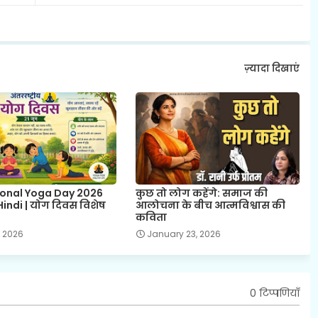
ज़्यादा दिखाएं
ional Yoga Day 2026
कुछ तो लोग कहेंगे: समाज की
indi | योग दिवस विशेष
आलोचना के बीच आत्मविश्वास की
कविता
, 2026
January 23, 2026
0 टिप्पणियाँ