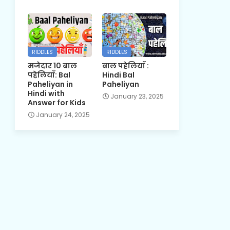
RIDDLES
RIDDLES
मजेदार 10 बाल
बाल पहेलियाँ :
पहेलियाँ: Bal
Hindi Bal
Paheliyan in
Paheliyan
Hindi with
January 23, 2025
Answer for Kids
January 24, 2025