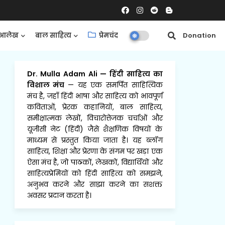
आलेख
बाल साहित्य
प्रेमचंद
समीक्षाएँ
Donation
Dr. Mulla Adam Ali
—
हिंदी साहित्य का
विशाल मंच
— यह एक समर्पित साहित्यिक
मंच है, जहाँ हिंदी भाषा और साहित्य को भावपूर्ण
कविताओं, प्रेरक कहानियों, बाल साहित्य,
समीक्षात्मक लेखों, विचारोत्तेजक चर्चाओं और
यूजीसी नेट (हिंदी) जैसे शैक्षणिक विषयों के
माध्यम से प्रस्तुत किया जाता है। यह ब्लॉग
साहित्य, शिक्षा और प्रेरणा के संगम पर खड़ा एक
ऐसा मंच है, जो पाठकों, लेखकों, विद्यार्थियों और
साहित्यप्रेमियों को हिंदी साहित्य को समझने,
अनुभव करने और साझा करने का सशक्त
अवसर प्रदान करता है।