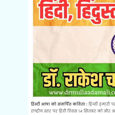
हिन्दी भाषा को समर्पित कविता :
हिन्दी हमारी प
राष्ट्रीय स्तर पर हिंदी दिवस 14 सितंबर को और अ