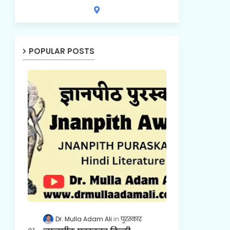
POPULAR POSTS
Dr. Mulla Adam Ali
पुरस्कार