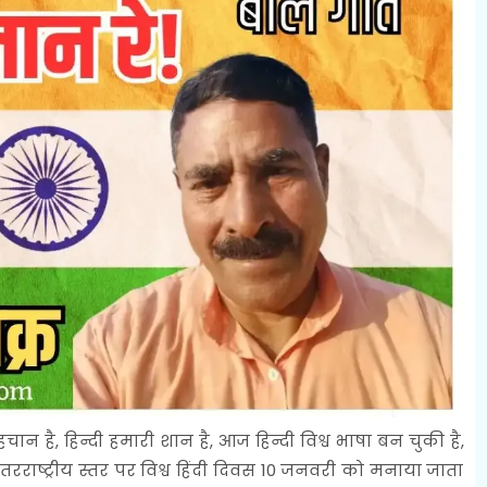
हचान है, हिन्दी हमारी शान है, आज हिन्दी विश्व भाषा बन चुकी है,
ंतरराष्ट्रीय स्तर पर विश्व हिंदी दिवस 10 जनवरी को मनाया जाता