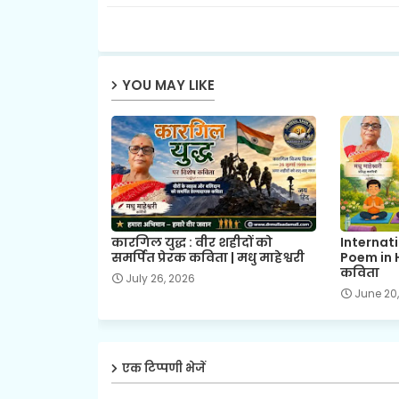
YOU MAY LIKE
कारगिल युद्ध : वीर शहीदों को
Internat
समर्पित प्रेरक कविता | मधु माहेश्वरी
Poem in H
कविता
July 26, 2026
June 20
एक टिप्पणी भेजें