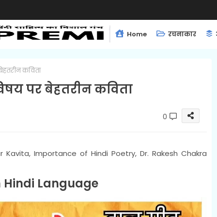
Home
रचनाकार
पर बेहतरीन कविता
 के विषय पर बेहतरीन कविता
0
ar Kavita, Importance of Hindi Poetry, Dr. Rakesh Chakra
 Hindi Language