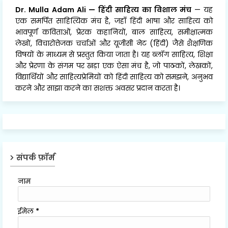
Dr. Mulla Adam Ali
—
हिंदी साहित्य का विशाल मंच
— यह
एक समर्पित साहित्यिक मंच है, जहाँ हिंदी भाषा और साहित्य को
भावपूर्ण कविताओं, प्रेरक कहानियों, बाल साहित्य, समीक्षात्मक
लेखों, विचारोत्तेजक चर्चाओं और यूजीसी नेट (हिंदी) जैसे शैक्षणिक
विषयों के माध्यम से प्रस्तुत किया जाता है। यह ब्लॉग साहित्य, शिक्षा
और प्रेरणा के संगम पर खड़ा एक ऐसा मंच है, जो पाठकों, लेखकों,
विद्यार्थियों और साहित्यप्रेमियों को हिंदी साहित्य को समझने, अनुभव
करने और साझा करने का सशक्त अवसर प्रदान करता है।
संपर्क फ़ॉर्म
नाम
ईमेल
*