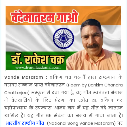
Vande Mataram :
बंकिम चंद्र चटर्जी द्वारा राष्ट्रगान के
बराबर सम्मान प्राप्त वंदेमातरम (Poem by Bankim Chandra
Chatterjee) संस्कृत में रचा गया है, यह गीत स्वतंत्रता संग्राम
में देशवासियों के लिए प्रेरणा का स्त्रोत था, बंकिम चंद्र
चट्टोपाध्याय के उपन्यास 'आनंद मठ' में यह गीत वंदे मातरम
शामिल है। यह गीत 65 सेकंड का समय में गाया जाता है।
भारतीय राष्ट्रीय गीत
(National Song Vande Mataram) पर