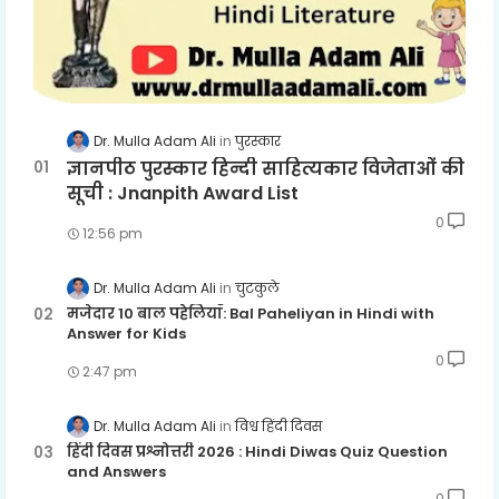
Dr. Mulla Adam Ali
पुरस्कार
ज्ञानपीठ पुरस्कार हिन्दी साहित्यकार विजेताओं की
सूची : Jnanpith Award List
0
12:56 pm
Dr. Mulla Adam Ali
चुटकुले
मजेदार 10 बाल पहेलियाँ: Bal Paheliyan in Hindi with
Answer for Kids
0
2:47 pm
Dr. Mulla Adam Ali
विश्व हिंदी दिवस
हिंदी दिवस प्रश्नोत्तरी 2026 : Hindi Diwas Quiz Question
and Answers
0