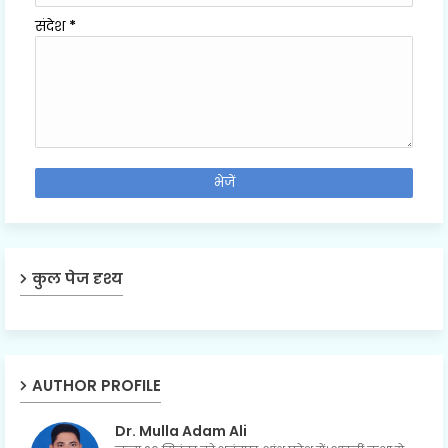
संदेश
*
कुल पेज दृश्य
AUTHOR PROFILE
Dr. Mulla Adam Ali