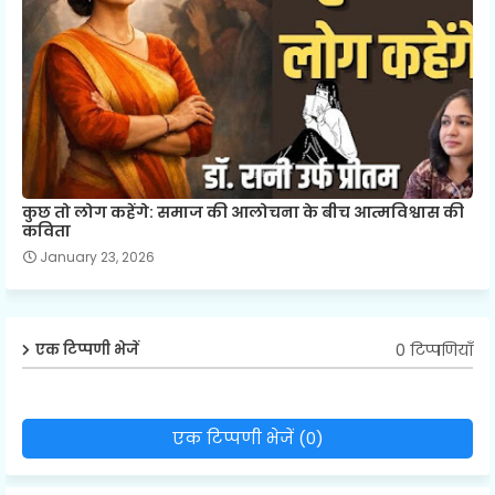
कुछ तो लोग कहेंगे: समाज की आलोचना के बीच आत्मविश्वास की
कविता
January 23, 2026
0 टिप्पणियाँ
एक टिप्पणी भेजें
एक टिप्पणी भेजें (0)