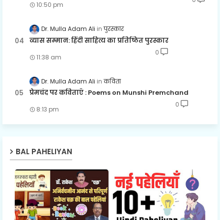
10:50 pm
Dr. Mulla Adam Ali
पुरस्कार
व्यास सम्मान: हिंदी साहित्य का प्रतिष्ठित पुरस्कार
0
11:38 am
Dr. Mulla Adam Ali
कविता
प्रेमचंद पर कविताएँ : Poems on Munshi Premchand
0
8:13 pm
BAL PAHELIYAN