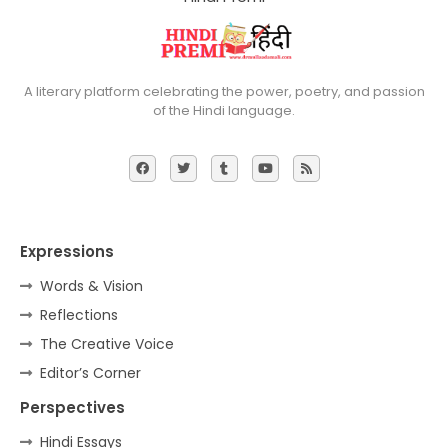
A literary platform celebrating the power, poetry, and passion
of the Hindi language.
Expressions
Words & Vision
Reflections
The Creative Voice
Editor’s Corner
Perspectives
Hindi Essays