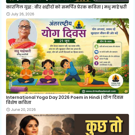
कारगिल युद्ध : वीर शहीदों को समर्पित प्रेरक कविता | मधु माहेश्वरी
July 26, 2026
International Yoga Day 2026 Poem in Hindi | योग दिवस
विशेष कविता
June 20, 2026