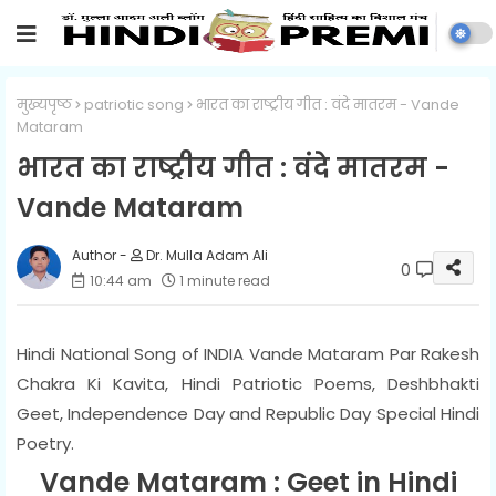
मुख्यपृष्ठ
patriotic song
भारत का राष्ट्रीय गीत : वंदे मातरम - Vande
Mataram
भारत का राष्ट्रीय गीत : वंदे मातरम -
Vande Mataram
Dr. Mulla Adam Ali
0
10:44 am
1 minute read
Hindi National Song of INDIA Vande Mataram Par Rakesh
Chakra Ki Kavita, Hindi Patriotic Poems, Deshbhakti
Geet, Independence Day and Republic Day Special Hindi
Poetry.
Vande Mataram : Geet in Hindi