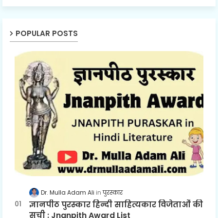
POPULAR POSTS
Dr. Mulla Adam Ali
पुरस्कार
ज्ञानपीठ पुरस्कार हिन्दी साहित्यकार विजेताओं की
सूची : Jnanpith Award List