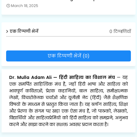
March 18, 2025
0 टिप्पणियाँ
एक टिप्पणी भेजें
एक टिप्पणी भेजें (0)
Dr. Mulla Adam Ali
—
हिंदी साहित्य का विशाल मंच
— यह
एक समर्पित साहित्यिक मंच है, जहाँ हिंदी भाषा और साहित्य को
भावपूर्ण कविताओं, प्रेरक कहानियों, बाल साहित्य, समीक्षात्मक
लेखों, विचारोत्तेजक चर्चाओं और यूजीसी नेट (हिंदी) जैसे शैक्षणिक
विषयों के माध्यम से प्रस्तुत किया जाता है। यह ब्लॉग साहित्य, शिक्षा
और प्रेरणा के संगम पर खड़ा एक ऐसा मंच है, जो पाठकों, लेखकों,
विद्यार्थियों और साहित्यप्रेमियों को हिंदी साहित्य को समझने, अनुभव
करने और साझा करने का सशक्त अवसर प्रदान करता है।