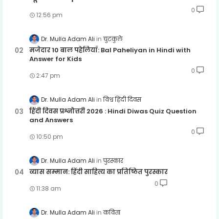
0
12:56 pm
Dr. Mulla Adam Ali
चुटकुले
मजेदार 10 बाल पहेलियाँ: Bal Paheliyan in Hindi with
Answer for Kids
0
2:47 pm
Dr. Mulla Adam Ali
विश्व हिंदी दिवस
हिंदी दिवस प्रश्नोत्तरी 2026 : Hindi Diwas Quiz Question
and Answers
0
10:50 pm
Dr. Mulla Adam Ali
पुरस्कार
व्यास सम्मान: हिंदी साहित्य का प्रतिष्ठित पुरस्कार
0
11:38 am
Dr. Mulla Adam Ali
कविता