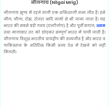
नीलगाय (Nilgai Mrig)
नीलगाय झुण्ड में रहने वाली एक शक्तिशाली वन्य जीव है। इसे
नील, नीला, रोझ, रोजरा आदि नामों से भी जाना जाता है। यह
भारत की सबसे बड़ी गवय (एन्टीलोप) है और पूर्वी बंगाल,
असम
तथा मालाबार तट को छोड़कर सम्पूर्ण भारत में पायी जाती है।
नीलगाय विशुद्ध भारतीय प्रायद्वीप की वन्यजीव है और भारत व
पाकिस्तान के अतिरिक्त किसी अन्य देश में देखने को नहीं
मिलती।