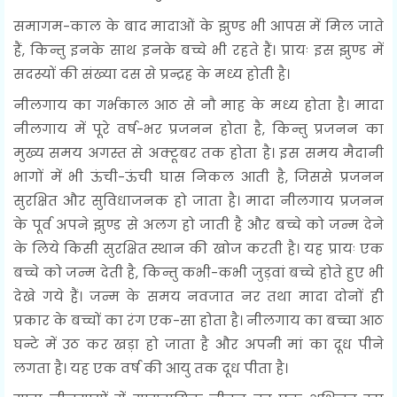
समागम-काल के बाद मादाओं के झुण्ड भी आपस में मिल जाते
हैं, किन्तु इनके साथ इनके बच्चे भी रहते हैं। प्रायः इस झुण्ड में
सदस्यों की संख्या दस से प्रन्द्रह के मध्य होती है।
नीलगाय का गर्भकाल आठ से नौ माह के मध्य होता है। मादा
नीलगाय में पूरे वर्ष-भर प्रजनन होता है, किन्तु प्रजनन का
मुख्य समय अगस्त से अक्टूबर तक होता है। इस समय मैदानी
भागों में भी ऊंची-ऊंची घास निकल आती है, जिससे प्रजनन
सुरक्षित और सुविधाजनक हो जाता है। मादा नीलगाय प्रजनन
के पूर्व अपने झुण्ड से अलग हो जाती है और बच्चे को जन्म देने
के लिये किसी सुरक्षित स्थान की खोज करती है। यह प्रायः एक
बच्चे को जन्म देती है, किन्तु कभी-कभी जुड़वां बच्चे होते हुए भी
देखे गये हैं। जन्म के समय नवजात नर तथा मादा दोनों ही
प्रकार के बच्चों का रंग एक-सा होता है। नीलगाय का बच्चा आठ
घन्टे में उठ कर खड़ा हो जाता है और अपनी मां का दूध पीने
लगता है। यह एक वर्ष की आयु तक दूध पीता है।