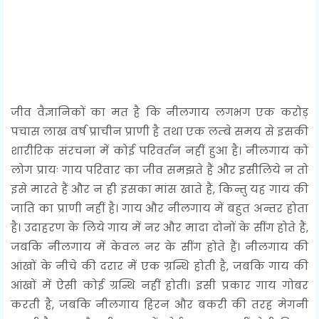
जीव वैज्ञानिकों का मत है कि नीलगाय लगभग एक करोड़
पचास लाख वर्ष प्राचीन प्राणी है तथा एक लम्बे समय से इसकी
शारीरिक संरचना में कोई परिवर्तन नहीं हुआ है। नीलगाय को
लोग प्रायः गाय परिवार का जीव समझते हैं और इसीलिये न तो
इसे मारते हैं और न ही इसका मांस खाते हैं, किन्तु यह गाय की
जाति का प्राणी नहीं है। गाय और नीलगाय में बहुत अन्तर होता
है। उदाहरण के लिये गाय में नर और मादा दोनों के सींग होते हैं,
जबकि नीलगाय में केवल नर के सींग होते हैं। नीलगाय की
आंखों के नीचे की दरार में एक ग्रन्थि होती है, जबकि गाय की
आंखों में ऐसी कोई ग्रन्थि नहीं होती। इसी प्रकार गाय गोबर
करती है, जबकि नीलगाय हिरन और बकरी की तरह मेगनी