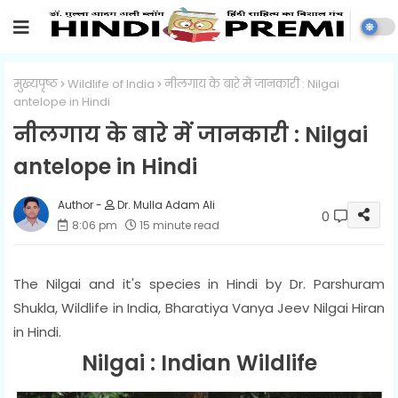
मुख्यपृष्ठ
Wildlife of India
नीलगाय के बारे में जानकारी : Nilgai
antelope in Hindi
नीलगाय के बारे में जानकारी : Nilgai
antelope in Hindi
Dr. Mulla Adam Ali
0
8:06 pm
15 minute read
The Nilgai and it's species in Hindi by Dr. Parshuram
Shukla, Wildlife in India, Bharatiya Vanya Jeev Nilgai Hiran
in Hindi.
Nilgai : Indian Wildlife