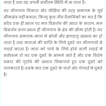
जाता है तथा वह अपनी सर्वोत्तम स्थिति में आ जाता है।
नर नीलगाय चिंकारा और चौसिंघा की तरह समागम के पूर्व
सीमाक्षेत्र नहीं बनाता, किन्तु कुछ जीव वैज्ञानिकों का मत है कि
सदैव एक ही स्थान पर मल विसर्जन की आदत के कारण, मल
विसर्जन वाला स्थान ही नीलगाय के क्षेत्र की सीमा होती है। नर
नीलगाय समागम-काल में क्रोधी और झगड़ालू स्वभाव का हो
जाता है तथा मादाओं की प्राप्ति के लिये दूसरे नर नीलगायों से
लड़ाई करता है। मादा को पाने के लिये होने वाली लड़ाई में
सर्वप्रथम दो नर एक दूसरे के सामने आते हैं और एक विशेष
प्रकार की गुर्राने की आवाज निकालते हुए एक दूसरे को
ललकारते हैं। इसके बाद एक दूसरे के चारों ओर गोलाई में घूमते
हैं।