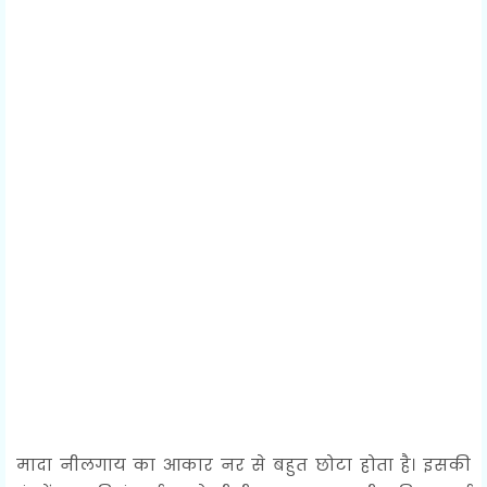
मादा नीलगाय का आकार नर से बहुत छोटा होता है। इसकी