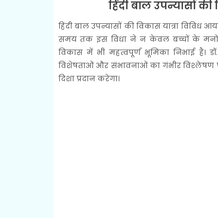
हिंदी बाल उपन्यासों की 
हिंदी बाल उपन्यासों की विकास यात्रा विविध आयाम
समय तक इस विधा ने न केवल बच्चों के मनोर
विकास में भी महत्वपूर्ण भूमिका निभाई है। 
विशेषताओं और संभावनाओं का गंभीर विश्लेषण प्रस
दिशा प्रदान करेगा।