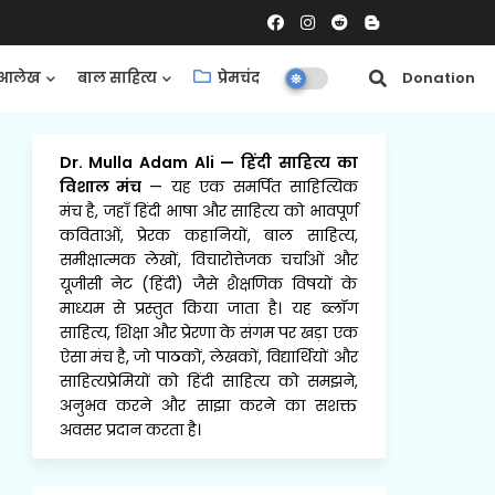
आलेख
बाल साहित्य
प्रेमचंद
समीक्षाएँ
Donation
Dr. Mulla Adam Ali
—
हिंदी साहित्य का
विशाल मंच
— यह एक समर्पित साहित्यिक
मंच है, जहाँ हिंदी भाषा और साहित्य को भावपूर्ण
कविताओं, प्रेरक कहानियों, बाल साहित्य,
समीक्षात्मक लेखों, विचारोत्तेजक चर्चाओं और
यूजीसी नेट (हिंदी) जैसे शैक्षणिक विषयों के
माध्यम से प्रस्तुत किया जाता है। यह ब्लॉग
साहित्य, शिक्षा और प्रेरणा के संगम पर खड़ा एक
ऐसा मंच है, जो पाठकों, लेखकों, विद्यार्थियों और
साहित्यप्रेमियों को हिंदी साहित्य को समझने,
अनुभव करने और साझा करने का सशक्त
अवसर प्रदान करता है।