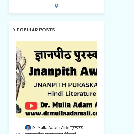
POPULAR POSTS
Dr. Mulla Adam Ali
पुरस्कार