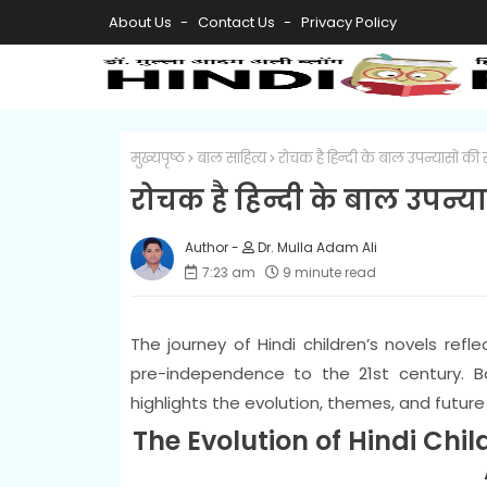
About Us
Contact Us
Privacy Policy
मुख्यपृष्ठ
बाल साहित्य
रोचक है हिन्दी के बाल उपन्यासों की 
रोचक है हिन्दी के बाल उपन्या
Dr. Mulla Adam Ali
7:23 am
9 minute read
The journey of Hindi children’s novels refl
pre-independence to the 21st century. Bas
highlights the evolution, themes, and future po
The Evolution of Hindi Chil