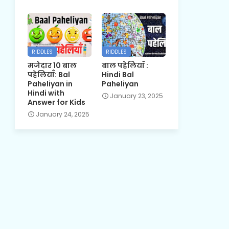
RIDDLES
RIDDLES
मजेदार 10 बाल
बाल पहेलियाँ :
पहेलियाँ: Bal
Hindi Bal
Paheliyan in
Paheliyan
Hindi with
January 23, 2025
Answer for Kids
January 24, 2025