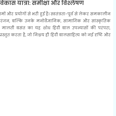
विकास यात्रा: समीक्षा और विश्लेषण
ों और प्रयोगों से भरी हुई है। स्वतंत्रता-पूर्व से लेकर समकालीन
ंजन, बल्कि उनके मनोवैज्ञानिक, सामाजिक और सांस्कृतिक
डॉ. मालती बसंत का यह शोध हिंदी बाल उपन्यासों की परंपरा,
्तुत करता है, जो निश्चय ही हिंदी बालसाहित्य को नई दृष्टि और