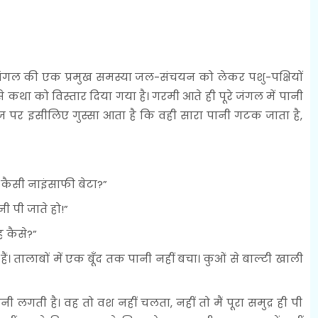
ं जंगल की एक प्रमुख समस्या जल-संचयन को लेकर पशु-पक्षियों
 कथा को विस्तार दिया गया है। गरमी आते ही पूरे जंगल में पानी
सूरज पर इसीलिए गुस्सा आता है कि वही सारा पानी गटक जाता है,
 कैसी नाइंसाफी बेटा?”
ी पी जाते हो!”
ह कैसे?”
हैं। तालाबों में एक बूँद तक पानी नहीं बचा। कुओं से बाल्टी खाली
ी लगती है। वह तो वश नहीं चलता, नहीं तो मैं पूरा समुद्र ही पी