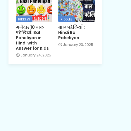
RIDDLES
RIDDLES
मजेदार 10 बाल
बाल पहेलियाँ :
पहेलियाँ: Bal
Hindi Bal
Paheliyan in
Paheliyan
Hindi with
January 23, 2025
Answer for Kids
January 24, 2025