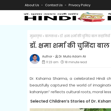
About Us
Contact Us
Privacy Policy
मुख्यपृष्ठ
बालकथा
डॉ. क्षमा शर्मा की चुनिंदा बाल कहानियाँ
डॉ. क्षमा शर्मा की चुनिंदा बा
Dr. Mulla Adam Ali
11:23 am
18 minute read
Dr. Kshama Sharma, a celebrated Hindi ch
beautifully captured the world of imaginati
kahaniyan” reflects cultural roots, moral les
Selected Children’s Stories of Dr. Ks