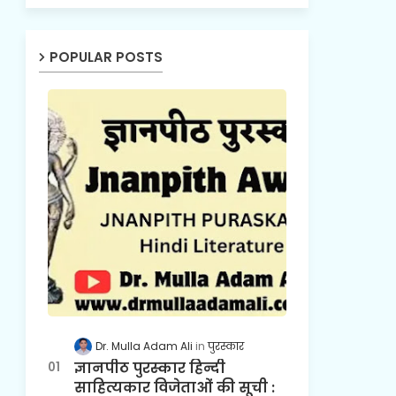
POPULAR POSTS
Dr. Mulla Adam Ali
पुरस्कार
ज्ञानपीठ पुरस्कार हिन्दी
साहित्यकार विजेताओं की सूची :