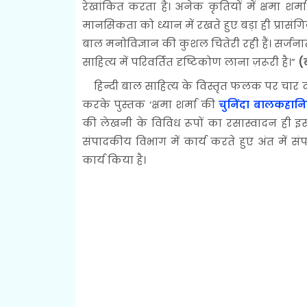
रेखांकित करता है। अनेक कृतियों में क्षमा शर्
मानसिकता को ध्यान में रखते हुए बड़ा ही प्रासंगिक
बाल मनोविज्ञान की कुशल चितेरी रही हैं। सर्जन
साहित्य में परिवर्तित दृष्टिकोण लाना ज़रूरी है।”
(
हिन्दी बाल साहित्य के विस्तृत फलक पर चार द
करके पुस्तक ‘क्षमा शर्मा की
चुनिंदा बालकहानि
की लेखनी के विविध रूपों का रसास्वादन ही इस स
संपादकीय विभाग में कार्य करते हुए अंत में संपा
कार्य किया है।