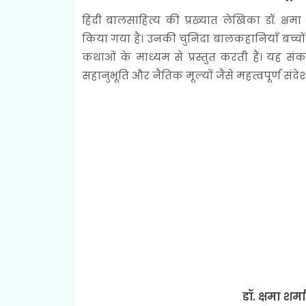
हिंदी बालसाहित्य की प्रख्यात लेखिका डॉ. क्षमा
किया गया है। उनकी चुनिंदा बालकहानियाँ बच्चों
कथाओं के माध्यम से प्रस्तुत करती हैं। यह स
सहानुभूति और नैतिक मूल्यों जैसे महत्वपूर्ण संदेश 
डॉ. क्षमा शर