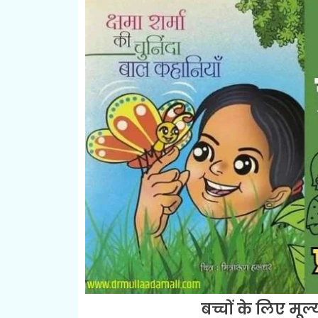
बच्चों के लिए मू