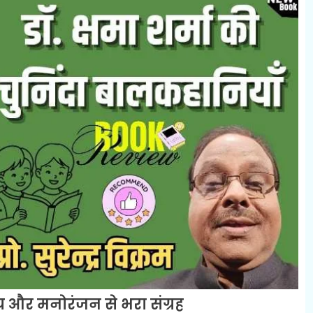
ल्य और मनोरंजन से भरा संग्रह