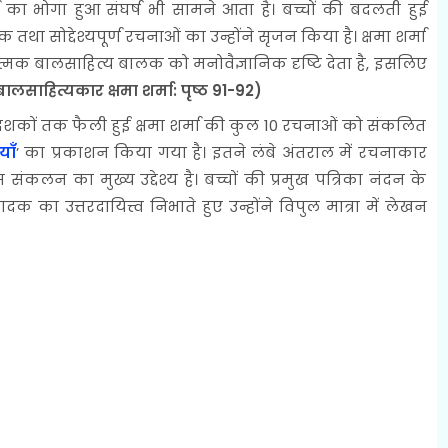
मा का भोगा हुआ संघर्ष भी सामने आता है। बच्चों की बदलती हुई
 तथा सोद्देश्यपूर्ण रचनाओं का उन्होंने सृजन किया है। क्षमा शर्मा
ात्मक बालसाहित्य बालक को मनोवैज्ञानिक दृष्टि देता है, इसलिए
बालसाहित्यकार क्षमा शर्मा: पृष्ठ 91-92)
शकों तक फैली हुई क्षमा शर्मा की कुल 10 रचनाओं को संकलित
याँ
’ का प्रकाशन किया गया है। इतने लंबे अंतराल में रचनाकार
ंकलन का मुख्य उद्देश्य है। बच्चों की प्रमुख पत्रिका नंदन के
दक का उत्तरदायित्त्व निभाते हुए उन्होंने विपुल मात्रा में लेखन