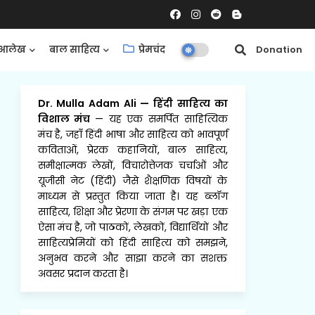
आलेख
बाल साहित्य
प्रेमचंद
समीक्षाएँ
Donation
Dr. Mulla Adam Ali
—
हिंदी साहित्य का
विशाल मंच
— यह एक समर्पित साहित्यिक
मंच है, जहाँ हिंदी भाषा और साहित्य को भावपूर्ण
कविताओं, प्रेरक कहानियों, बाल साहित्य,
समीक्षात्मक लेखों, विचारोत्तेजक चर्चाओं और
यूजीसी नेट (हिंदी) जैसे शैक्षणिक विषयों के
माध्यम से प्रस्तुत किया जाता है। यह ब्लॉग
साहित्य, शिक्षा और प्रेरणा के संगम पर खड़ा एक
ऐसा मंच है, जो पाठकों, लेखकों, विद्यार्थियों और
साहित्यप्रेमियों को हिंदी साहित्य को समझने,
अनुभव करने और साझा करने का सशक्त
अवसर प्रदान करता है।