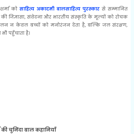
 शर्मा को
साहित्य अकादमी बालसाहित्य पुरस्कार
से सम्मानित
 की जिज्ञासा, संवेदना और भारतीय संस्कृति के मूल्यों को रोचक
ंकलन न केवल बच्चों को मनोरंजन देता है, बल्कि जल संरक्षण,
भी पहुँचाता है।
्मा की चुनिंदा बाल कहानियाँ