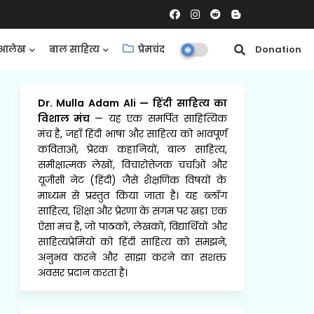
आलेख
बाल साहित्य
प्रेमचंद
समीक्षाएँ
Donation
Dr. Mulla Adam Ali
—
हिंदी साहित्य का
विशाल मंच
— यह एक समर्पित साहित्यिक
मंच है, जहाँ हिंदी भाषा और साहित्य को भावपूर्ण
कविताओं, प्रेरक कहानियों, बाल साहित्य,
समीक्षात्मक लेखों, विचारोत्तेजक चर्चाओं और
यूजीसी नेट (हिंदी) जैसे शैक्षणिक विषयों के
माध्यम से प्रस्तुत किया जाता है। यह ब्लॉग
साहित्य, शिक्षा और प्रेरणा के संगम पर खड़ा एक
ऐसा मंच है, जो पाठकों, लेखकों, विद्यार्थियों और
साहित्यप्रेमियों को हिंदी साहित्य को समझने,
अनुभव करने और साझा करने का सशक्त
अवसर प्रदान करता है।