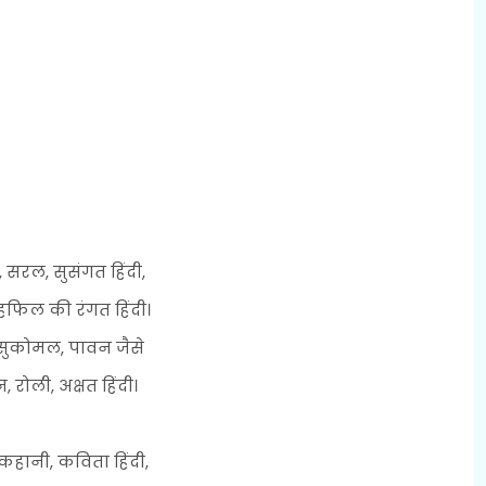
 सरल, सुसंगत हिंदी,
फिल की रंगत हिंदी।
 सुकोमल, पावन जैसे
, रोली, अक्षत हिंदी।
कहानी, कविता हिंदी,