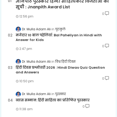
ज्ञानपीठ पुरस्कार हिन्दी साहित्यकार विजेताओं की
सूची : Jnanpith Award List
0
12:56 pm
Dr. Mulla Adam Ali
चुटकुले
मजेदार 10 बाल पहेलियाँ: Bal Paheliyan in Hindi with
Answer for Kids
0
2:47 pm
Dr. Mulla Adam Ali
विश्व हिंदी दिवस
हिंदी दिवस प्रश्नोत्तरी 2026 : Hindi Diwas Quiz Question
and Answers
0
10:50 pm
Dr. Mulla Adam Ali
पुरस्कार
व्यास सम्मान: हिंदी साहित्य का प्रतिष्ठित पुरस्कार
0
11:38 am