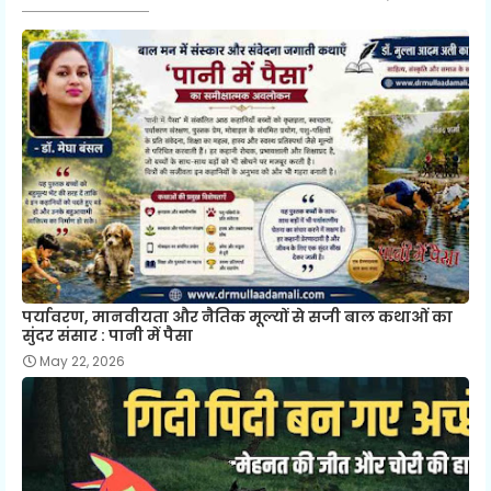
पर्यावरण, मानवीयता और नैतिक मूल्यों से सजी बाल कथाओं का
सुंदर संसार : पानी में पैसा
May 22, 2026