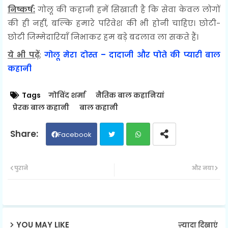
निष्कर्ष:
गोलू की कहानी हमें सिखाती है कि सेवा केवल लोगों
की ही नहीं, बल्कि हमारे परिवेश की भी होनी चाहिए। छोटी-
छोटी जिम्मेदारियाँ निभाकर हम बड़े बदलाव ला सकते हैं।
ये भी पढ़ें
;
गोलू मेरा दोस्त – दादाजी और पोते की प्यारी बाल
कहानी
Tags
गोविंद शर्मा
नैतिक बाल कहानियां
प्रेरक बाल कहानी
बाल कहानी
Facebook
Twit
Wh
पुराने
और नया
ter
ats
ap
YOU MAY LIKE
ज़्यादा दिखाएं
p