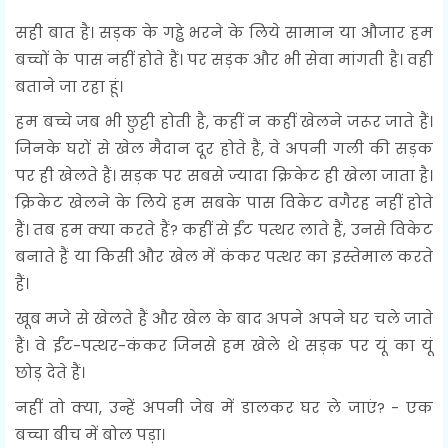
सही बात है। सड़क के गड्ढे भरने के लिये सामान या औजार हम
बच्चों के पास नहीं होते हैं। पर सड़क और भी सेवा मांगती है। वही
बताने जा रहा हूं।
हम बच्चे जब भी छुट्टी होती है, कहीं न कहीं खेलने जरूर जाते हैं।
जिनके घरों से खेल मैदान दूर होते हैं, वे अपनी गली की सड़क
पर ही खेलते हैं। सड़क पर सबसे ज्यादा क्रिकेट ही खेला जाता है।
क्रिकेट खेलने के लिये हम सबके पास विकेट वगैरह नहीं होते
हैं। तब हम क्या करते हैं? कहीं से ईंट पत्थर लाते हैं, उनसे विकेट
बनाते हैं या किसी और खेल में कंकर पत्थर का इस्तेमाल करते
हैं।
खूब मजे से खेलते हैं और खेल के बाद अपने अपने घर चले जाते
हैं। वे ईंट-पत्थर-कंकर जिनसे हम खेले थे सड़क पर यूं का यूं
छोड़ देते हैं।
नहीं तो क्या, उन्हें अपनी जेब में डालकर घर ले जाएं? - एक
बच्चा बीच में बोल पड़ा।