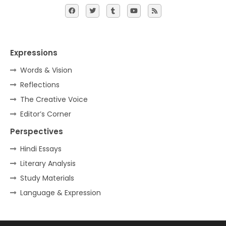
Expressions
Words & Vision
Reflections
The Creative Voice
Editor’s Corner
Perspectives
Hindi Essays
Literary Analysis
Study Materials
Language & Expression