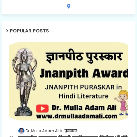
POPULAR POSTS
Dr. Mulla Adam Ali
पुरस्कार