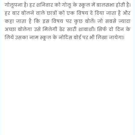
गोलूपना है। हर शनिवार को गोलू के स्कूल में बालसभा होती है।
हर बार बोलने वाले छात्रों को एक विषय दे दिया जाता है और
कहा जाता है कि इस विषय पर कुछ बोलें। जो सबसे ज्यादा
अच्छा बोलेगा उसे मिलेगी ढेर सारी शाबाशी। सिर्फ दो दिन के
लिये उसका नाम स्कूल के नोटिस बोर्ड पर भी लिखा जायेगा।