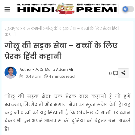
मुख्यपृष्ठ
बाल कहानी
गोलू की सड़क सेवा – बच्चों के लिए प्रेरक हिंदी
कहानी
गोलू की सड़क सेवा – बच्चों के लिए
प्रेरक हिंदी कहानी
Dr. Mulla Adam Ali
0
10:49 am
4 minute read
‘गोलू की सड़क सेवा’ एक प्रेरक बाल कहानी है जो हमें
स्वच्छता, जिम्मेदारी और समाज सेवा का सुंदर संदेश देती है। यह
कहानी बच्चों को यह सिखाती है कि छोटी-छोटी बातों पर ध्यान
देकर भी हम अपने आसपास की दुनिया को बेहतर बना सकते
हैं।