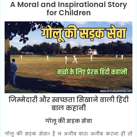
A Moral and Inspirational Story
for Children
जिम्मेदारी और स्वच्छता सिखाने वाली हिंदी
बाल कहानी
गोलू की सड़क सेवा
गोलू की सड़क सेवा? है न अजीब बात। अजीब करना ही तो