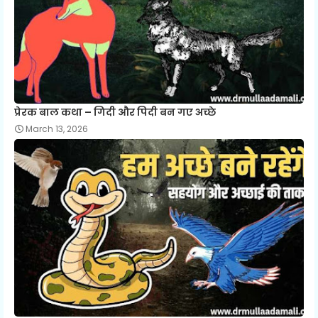
प्रेरक बाल कथा – गिदी और पिदी बन गए अच्छे
March 13, 2026