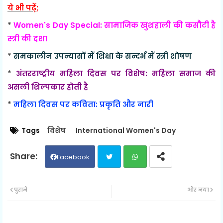
ये भी पढ़ें;
*
Women's Day Special: सामाजिक खुशहाली की कसौटी है
स्त्री की दशा
*
समकालीन उपन्यासों में शिक्षा के सन्दर्भ में स्त्री शोषण
*
अंतरराष्ट्रीय महिला दिवस पर विशेष: महिला समाज की
असली शिल्पकार होती है
*
महिला दिवस पर कविता: प्रकृति और नारी
Tags
विशेष
International Women's Day
Facebook
Twit
Wh
पुराने
और नया
ter
ats