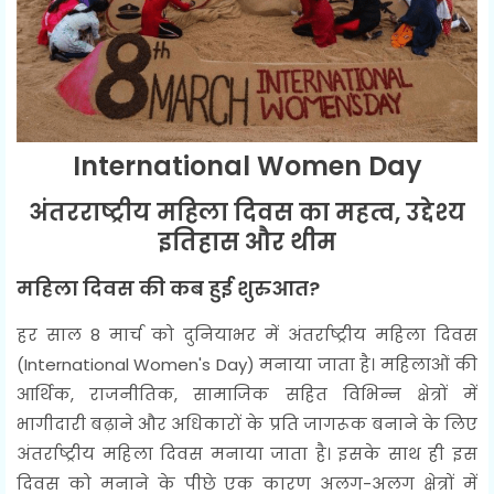
International Women Day
अंतरराष्ट्रीय महिला दिवस का महत्व, उद्देश्य
इतिहास और थीम
महिला दिवस की कब हुई शुरुआत?
हर साल 8 मार्च को दुनियाभर में अंतर्राष्ट्रीय महिला दिवस
(International Women's Day) मनाया जाता है। महिलाओं की
आर्थिक, राजनीतिक, सामाजिक सहित विभिन्न क्षेत्रों में
भागीदारी बढ़ाने और अधिकारों के प्रति जागरूक बनाने के लिए
अंतर्राष्ट्रीय महिला दिवस मनाया जाता है। इसके साथ ही इस
दिवस को मनाने के पीछे एक कारण अलग-अलग क्षेत्रों में