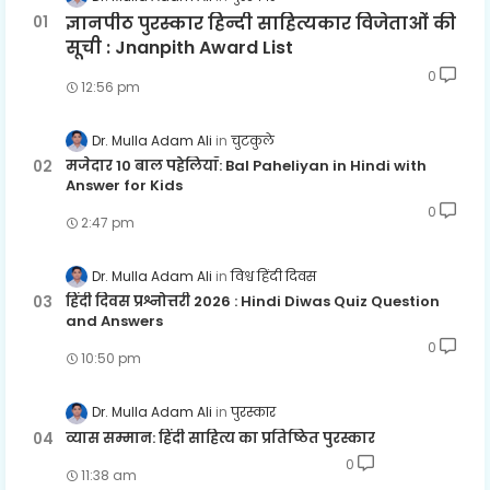
ज्ञानपीठ पुरस्कार हिन्दी साहित्यकार विजेताओं की
सूची : Jnanpith Award List
0
12:56 pm
Dr. Mulla Adam Ali
चुटकुले
मजेदार 10 बाल पहेलियाँ: Bal Paheliyan in Hindi with
Answer for Kids
0
2:47 pm
Dr. Mulla Adam Ali
विश्व हिंदी दिवस
हिंदी दिवस प्रश्नोत्तरी 2026 : Hindi Diwas Quiz Question
and Answers
0
10:50 pm
Dr. Mulla Adam Ali
पुरस्कार
व्यास सम्मान: हिंदी साहित्य का प्रतिष्ठित पुरस्कार
0
11:38 am