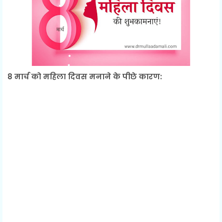
8 मार्च को महिला दिवस मनाने के पीछे कारण: