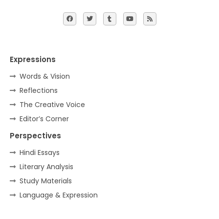
Expressions
Words & Vision
Reflections
The Creative Voice
Editor’s Corner
Perspectives
Hindi Essays
Literary Analysis
Study Materials
Language & Expression