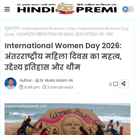
मुख्यपृष्ठ
International Women's Day
International Women Day
2026: अंतरराष्ट्रीय महिला दिवस का महत्व, उद्देश्य इतिहास और थीम
International Women Day 2026:
अंतरराष्ट्रीय महिला दिवस का महत्व,
उद्देश्य इतिहास और थीम
Dr. Mulla Adam Ali
0
8:48 pm
3 minute read