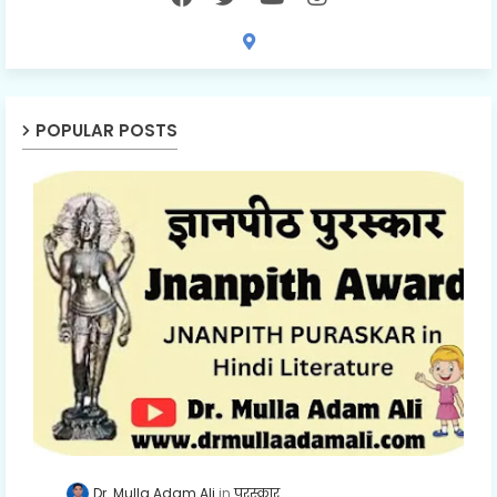
POPULAR POSTS
Dr. Mulla Adam Ali
पुरस्कार