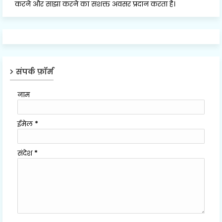
करने और साझा करने का सशक्त अवसर प्रदान करता है।
संपर्क फ़ॉर्म
नाम
ईमेल
*
संदेश
*