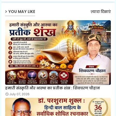
ap
YOU MAY LIKE
ज़्यादा दिखाएं
p
हमारी संस्कृति और आस्था का प्रतीक शंख : शिवचरण चौहान
July 07, 2026