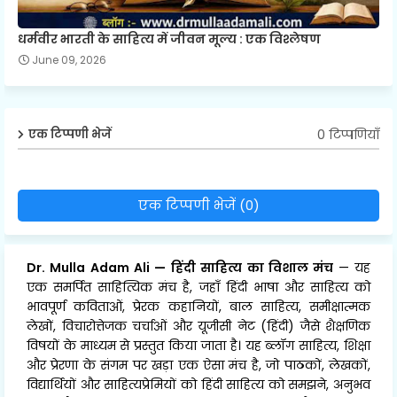
धर्मवीर भारती के साहित्य में जीवन मूल्य : एक विश्लेषण
June 09, 2026
0 टिप्पणियाँ
एक टिप्पणी भेजें
एक टिप्पणी भेजें (0)
Dr. Mulla Adam Ali
—
हिंदी साहित्य का विशाल मंच
— यह
एक समर्पित साहित्यिक मंच है, जहाँ हिंदी भाषा और साहित्य को
भावपूर्ण कविताओं, प्रेरक कहानियों, बाल साहित्य, समीक्षात्मक
लेखों, विचारोत्तेजक चर्चाओं और यूजीसी नेट (हिंदी) जैसे शैक्षणिक
विषयों के माध्यम से प्रस्तुत किया जाता है। यह ब्लॉग साहित्य, शिक्षा
और प्रेरणा के संगम पर खड़ा एक ऐसा मंच है, जो पाठकों, लेखकों,
विद्यार्थियों और साहित्यप्रेमियों को हिंदी साहित्य को समझने, अनुभव