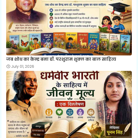
जब शोध का केन्द्र बना डॉ. परशुराम शुक्ल का बाल साहित्य
July 01, 2026