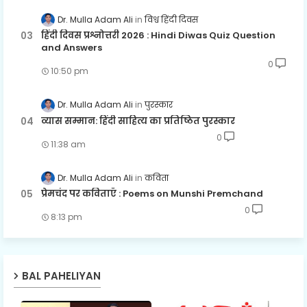
Dr. Mulla Adam Ali
विश्व हिंदी दिवस
हिंदी दिवस प्रश्नोत्तरी 2026 : Hindi Diwas Quiz Question
and Answers
0
10:50 pm
Dr. Mulla Adam Ali
पुरस्कार
व्यास सम्मान: हिंदी साहित्य का प्रतिष्ठित पुरस्कार
0
11:38 am
Dr. Mulla Adam Ali
कविता
प्रेमचंद पर कविताएँ : Poems on Munshi Premchand
0
8:13 pm
BAL PAHELIYAN