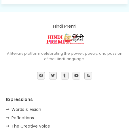
Hindi Premi
A literary platform celebrating the power, poetry, and passion
of the Hindi language.
Expressions
Words & Vision
Reflections
The Creative Voice