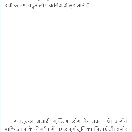
इसी कारण बहुत लोग कांग्रेस से जुड़ जाते हैं।
हयातुल्ला अंसारी मुस्लिम लीग के सदस्य थे। उन्होंने
पाकिस्तान के निर्माण में महत्वपूर्ण भूमिका निभाई थी। वजीर