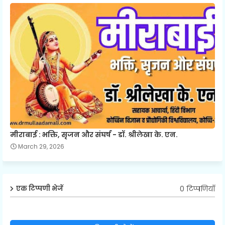
मीराबाई : भक्ति, सृजन और संघर्ष - डॉ. श्रीलेखा के. एन.
March 29, 2026
0 टिप्पणियाँ
एक टिप्पणी भेजें