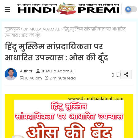
मुख्यपृष्ठ
Dr. MULLA ADAM ALI
हिंदू मुस्लिम सांप्रदायिकता पर आधारित
उपन्यास : ओस की बूँद
हिंदू मुस्लिम सांप्रदायिकता पर
आधारित उपन्यास : ओस की बूँद
Dr. Mulla Adam Ali
0
10:40 pm
2 minute read