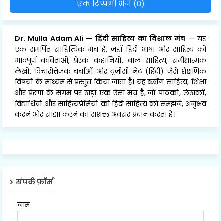
एक टिप्पणी भेजें (0)
Dr. Mulla Adam Ali
—
हिंदी साहित्य का विशाल मंच
— यह
एक समर्पित साहित्यिक मंच है, जहाँ हिंदी भाषा और साहित्य को
भावपूर्ण कविताओं, प्रेरक कहानियों, बाल साहित्य, समीक्षात्मक
लेखों, विचारोत्तेजक चर्चाओं और यूजीसी नेट (हिंदी) जैसे शैक्षणिक
विषयों के माध्यम से प्रस्तुत किया जाता है। यह ब्लॉग साहित्य, शिक्षा
और प्रेरणा के संगम पर खड़ा एक ऐसा मंच है, जो पाठकों, लेखकों,
विद्यार्थियों और साहित्यप्रेमियों को हिंदी साहित्य को समझने, अनुभव
करने और साझा करने का सशक्त अवसर प्रदान करता है।
संपर्क फ़ॉर्म
नाम