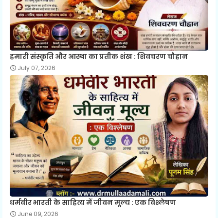
हमारी संस्कृति और आस्था का प्रतीक शंख : शिवचरण चौहान
July 07, 2026
धर्मवीर भारती के साहित्य में जीवन मूल्य : एक विश्लेषण
June 09, 2026