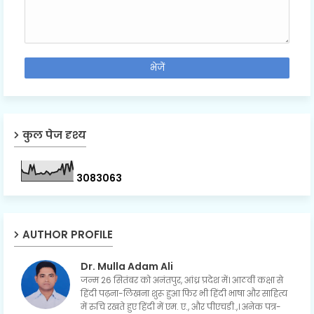
कुल पेज दृश्य
3
0
8
3
0
6
3
AUTHOR PROFILE
Dr. Mulla Adam Ali
जन्म 26 सितंबर को अनंतपुर, आंध्र प्रदेश में। आठवीं कक्षा से
हिंदी पढ़ना-लिखना शुरू हुआ फिर भी हिंदी भाषा और साहित्य
में रुचि रखते हुए हिंदी में एम. ए., और पीएचडी.,। अनेक पत्र-