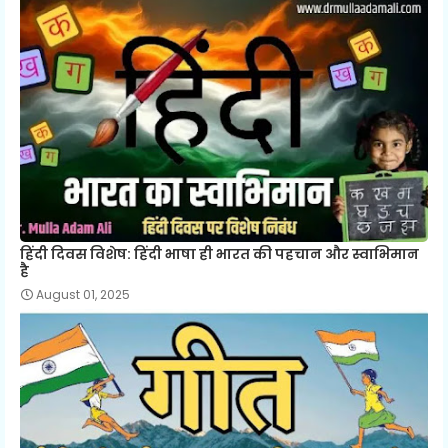
हिंदी दिवस विशेष: हिंदी भाषा ही भारत की पहचान और स्वाभिमान
है
August 01, 2025