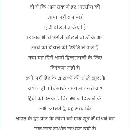
वो ये कि आज तक मैं हर भारतीय की
भाषा नहीं बन पाई
हिंदी बोलने वाले भी हैं
पर आज भी वे अंग्रेज़ी बोलने वालों के आगे
स्वयं को दोयम की स्थिति में पाते हैं।
क्या यह हिंदी भाषी हिन्दुस्तानी के लिए
विडंबना नहीं है।
क्यों नहीं हिंद के शासकों की आँखें खुलतीं।
क्यों नहीं कोई सार्थक प्रयत्न करते वो?
हिंदी को उसका उचित स्थान दिलाने की
सभी जानते हैं, यह सत्य कि
भारत के हर प्रांत के लोगों को एक सूत्र में बांधने का
एक मात्र सार्थक माध्यम यही है।