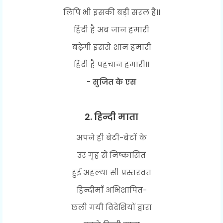
लिपि भी इसकी बड़ी सरल है।।
हिंदी है अब जान हमारी
बढ़ेगी इससे शान हमारी
हिंदी है पहचान हमारी।।
- सुजित के एस
2. हिन्दी माता
अपने ही बेटी-बेटों के
उर गृह से निष्कासित
हुई अहल्या सी प्रस्तरवत
हिन्दीमाँ अभिशापित-
छली गयी विदेशियों द्वारा