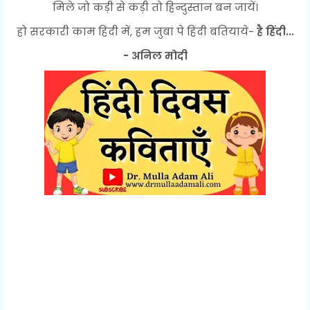
मिले जो कड़ी से कड़ी तो हिन्दुस्तान बन जायें।
हो सरकारी काम हिंदी में, हम जुबां पे हिंदी बतियाये-
है हिंदी...
- अनिल मोदी