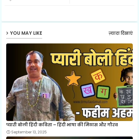
ter
ats
ap
YOU MAY LIKE
ज़्यादा दिखाएं
p
प्यारी बोली हिंदी कविता – हिंदी भाषा की मिठास और गौरव
September 13, 2025