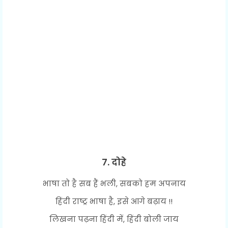
7. दोहे
भाषा तो है सब हैं भली, सबको हम अपनाय
हिंदी राष्ट्र भाषा है, इसे आगे बढ़ाय !!
लिखना पढ़ना हिंदी में, हिंदी बोली जाय