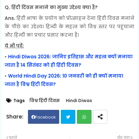
Q. हिंदी दिवस मनाने का मुख्य उद्देश्य क्या है?
Ans.
हिंदी भाषा के प्रयोग को प्रोत्साहन देना हिंदी दिवस मनाने
के पीछे का उद्देश्य। हिन्दी के महत्व को विश्व स्तर पर पहुंचाना
और हिन्दी का प्रचार प्रसार करना है।
ये भी पढ़ें
;
•
Hindi Diwas 2026: जानिए इतिहास और महत्व क्यों मनाया
जाता है 14 सितंबर को ही हिंदी दिवस?
•
World Hindi Day 2026: 10 जनवरी को ही क्यों मनाया
जाता है विश्व हिंदी दिवस?
Tags
विश्व हिंदी दिवस
Hindi Diwas
Facebook
Twit
Wh
पुराने
और नया