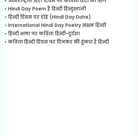
• अंतरराष्ट्रीय हिंदी दिवस पर कविता हिंदी का ऋण
• Hindi Day Poem है हिन्दी हिन्दुस्तानी
• हिन्दी दिवस पर दोहे (Hindi Day Dohe)
• international Hindi Day Poetry सक्षम हिन्दी
• हिन्दी भाषा पर कविता हिन्दी-दुर्दशा
• कविता हिन्दी दिवस पर दिनकर की हुंकार है हिन्दी