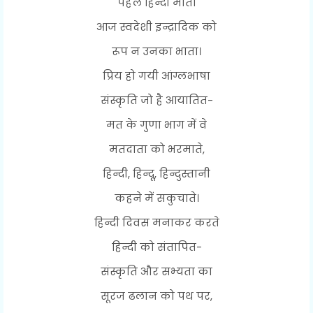
पहले हिन्दी माता
आज स्वदेशी इन्द्रादिक को
रूप न उनका भाता।
प्रिय हो गयी आंग्लभाषा
संस्कृति जो है आयातित-
मत के गुणा भाग में वे
मतदाता को भरमाते,
हिन्दी, हिन्दू, हिन्दुस्तानी
कहने में सकुचाते।
हिन्दी दिवस मनाकर करते
हिन्दी को संतापित-
संस्कृति और सभ्यता का
सूरज ढलान को पथ पर,