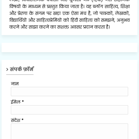
विषयों के माध्यम से प्रस्तुत किया जाता है। यह ब्लॉग साहित्य, शिक्षा
और प्रेरणा के संगम पर खड़ा एक ऐसा मंच है, जो पाठकों, लेखकों,
विद्यार्थियों और साहित्यप्रेमियों को हिंदी साहित्य को समझने, अनुभव
करने और साझा करने का सशक्त अवसर प्रदान करता है।
संपर्क फ़ॉर्म
नाम
ईमेल
*
संदेश
*