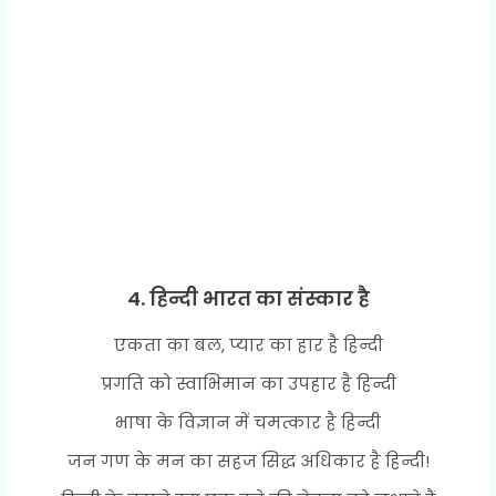
4. हिन्दी भारत का संस्कार है
एकता का बल, प्यार का हार है हिन्दी
प्रगति को स्वाभिमान का उपहार है हिन्दी
भाषा के विज्ञान में चमत्कार है हिन्दी
जन गण के मन का सहज सिद्ध अधिकार है हिन्दी!