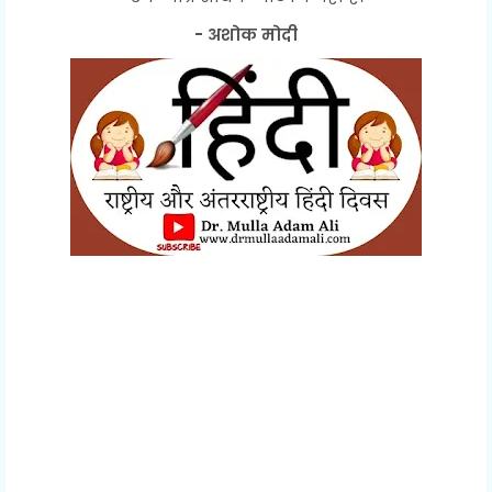
- अशोक मोदी