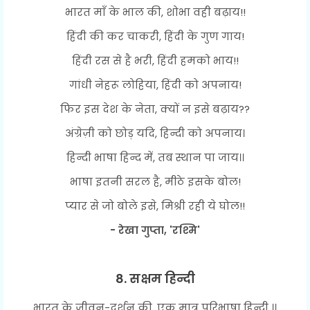
भारत माँ के भाल की, शोभा वही बढ़ाय!!
हिंदी की कर चाकरी, हिंदी के गुण गाय!
हिंदी रस से है भरी, हिंदी हमको भाय!!
गांधी नेहरू लोहिया, हिंदी को अपनाय!
फिर इस देश के नेता, क्यों न इसे बढ़ाय??
अंग्रेज़ी को छोड़ यदि, हिन्दी को अपनाय।
हिन्दी भाषा हिन्द में, तब स्थान पा जाय।।
भाषा इतनी सरल है, मीठे इसके बोल!
प्यार से जो बोले इसे, मिश्री रही ये घोल!!
- रेखा गुप्ता, 'रश्मि'
8. सक्षम हिन्दी
भारत के जीवन-दर्शन की, एक मात्र परिभाषा हिन्दी ।।