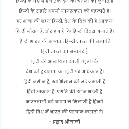
हिन्दी के बहाने हम एक दूजे की चेतना को लुभाते हैं
हिन्दी के सहारे अपनी जागरूकता को बहलाते हैं।
हर भाषा की बहन हिन्दी, देश के दिल की है धड़कन
हिन्दी जीवन है, और हम हैं कि हिन्दी दिवस मनाते हैं!
हिन्दी भारत की सभ्यता, हिन्दी भारत की संस्कृति
हिंदी भारत का संस्कार है
हिंदी की आत्मीयता इतनी गहरी कि
देश की हर भाषा का हिंदी पर अधिकार है।
हिंदी जमीन है, स्वाभिमान की जड़ें जमाती है
हिंदी आकाश है, प्रगति की उड़ान भरती है
भारतवासी को आपस में मिलाती है हिन्दी
हिंदी विश्व में भारत की पहचान कराती है।
- प्रह्लाद श्रीमाली