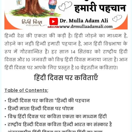
हिन्दी देश की एकता की कड़ी है। हिंदी जोड़ने का माध्यम है,
तोड़ने का नहीं। हिन्दी हमारी पहचान है, आज हिंदी विश्वभाषा के
रूप में गौरवान्वित हैं। हर साल 14 सितंबर को राष्ट्रीय हिंदी
दिवस और 10 जनवरी को विश्व हिंदी दिवस मनाया जाता है। आज
हिंदी दिवस पर आपके लिए प्रस्तुत है 10 बेहतरीन कविताएं।
हिंदी दिवस पर कविताएँ
Table of Contents
;
• हिन्दी दिवस पर कविता "हिन्दी की पहचान
• हिन्दी माता हिन्दी दिवस पर पोएम
• विश्व हिंदी दिवस पर कविता एकता का माध्यम हिंदी
• राष्ट्रीय हिन्दी दिवस कविता हिन्दी भारत का संस्कार है