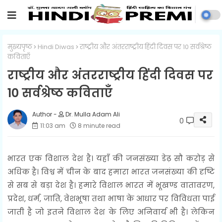
मुख्यपृष्ठ
Hindi Diwas
राष्ट्रीय और अंतरराष्ट्रीय हिंदी दिवस पर 10 सर्वश्रेष्ठ
कविताएँ
राष्ट्रीय और अंतरराष्ट्रीय हिंदी दिवस पर
10 सर्वश्रेष्ठ कविताएँ
Dr. Mulla Adam Ali
0
11:03 am
8 minute read
भारत एक विशाल देश है। यहाँ की जनसंख्या डेढ़ सौ करोड़ से
अधिक है। विश्व में चीन के बाद हमारा भारत जनसंख्या की दृष्टि
से सब से बड़ा देश है। हमारे विशाल भारत में भूखण्ड वातावरण,
प्रदेश, धर्म, जाति, वेशभूषा तथा भाषा के आधार पर विविधता पाई
जाती है जो इतने विशाल देश के लिए अनिवार्य भी है। लेकिन