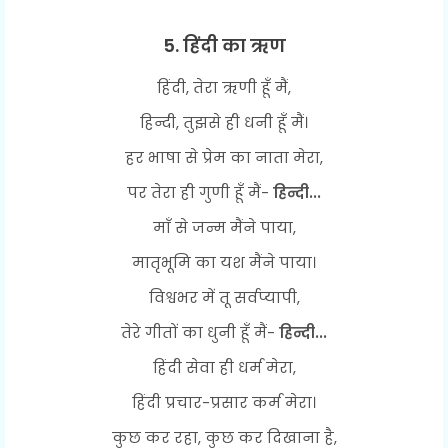
5. हिंदी का ऋण
हिंदी, तेरा ऋणी हूँ मैं,
हिन्दी, तुझसे ही धनी हूँ मैं।
हर भाषा से प्रेम का नाता मेरा,
पर तेरा ही गुणी हूँ मैं-
हिन्दी...
माँ से जन्म मैंने पाया,
मातृभूमि का यश मैंने पाया।
विश्वभर में तू सर्वप्यापी,
तेरे गीतों का धुनी हूँ मैं-
हिन्दी...
हिंदी सेवा ही धर्म मेरा,
हिंदी प्रचार-प्रसार कर्म मेरा।
कुछ कर रहा, कुछ कर दिखाना है,