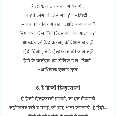
है लक्ष्य, जीवन का मर्म यह मेरा
कहते लोग कि, बस मूडी हूँ मैं-
हिन्दी...
सागर को गांगर में रखना, शोभायमान नहीं
सिर्फ एक दिन हिंदी दिवस मनाना मान्य नहीं
भास्कर को कैद करना, कोई आसान नहीं
हिंदी बिना हमारे हिन्दुस्तान की जान नहीं
हिंदी के कर्मयुद्ध का सैनिक हूँ मैं-
हिन्दी...
- शशिलेन्द्र कुमार गुप्ता
6. है हिन्दी हिन्दुस्तानी
है हिन्दी हिन्दुस्तानी इसको, ना हम बिसरायें
नहीं लगने लगे ये पराई, जो राष्ट्र भाषा कहलाये-
है हिंदी...