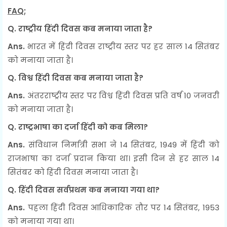
FAQ
;
Q. राष्ट्रीय हिंदी दिवस कब मनाया जाता है?
Ans.
भारत में हिंदी दिवस राष्ट्रीय स्तर पर हर साल 14 सितंबर
को मनाया जाता है।
Q. विश्व हिंदी दिवस कब मनाया जाता है?
Ans.
अंतरराष्ट्रीय स्तर पर विश्व हिंदी दिवस प्रति वर्ष 10 जनवरी
को मनाया जाता है।
Q. राष्ट्रभाषा का दर्जा हिंदी को कब मिला?
Ans.
संविधान निर्मात्री सभा ने
14 सितंबर, 1949 में हिंदी को
राजभाषा का दर्जा प्रदान किया था। इसी दिन से हर साल 14
सितंबर को हिंदी दिवस मनाया जाता है।
Q. हिंदी दिवस सर्वप्रथम कब मनाया गया था?
Ans.
पहला हिंदी दिवस आधिकारिक तौर पर 14 सितंबर, 1953
को मनाया गया था।