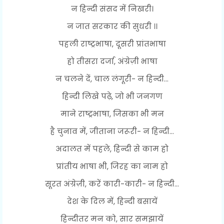
न हिन्दी संसद में निखरी।
न जात सरकार की सुधरी ।।
पहली राष्ट्रभाषा, दूसरी प्रांतभाषा
हो तीसरा दर्जा, अंग्रेज़ी भाषा
न चलने दें, चाल लंगूरी- न हिन्दी...
हिन्दी लिखे पढ़े, जो भी जनगण
माने राष्ट्रभाषा, जिसका भी मन
है चुनाव में, जीताना जरूरी- न हिन्दी...
अदालत में पहले, हिन्दी से काम हो
प्रांतीय भाषा भी, जिरह का नाम हो
सूरत अंग्रेज़ी, करें कारी-कारी- न हिन्दी...
देश के दिल में, हिन्दी बसायें
हिन्दीतर मन को, सार समझायें