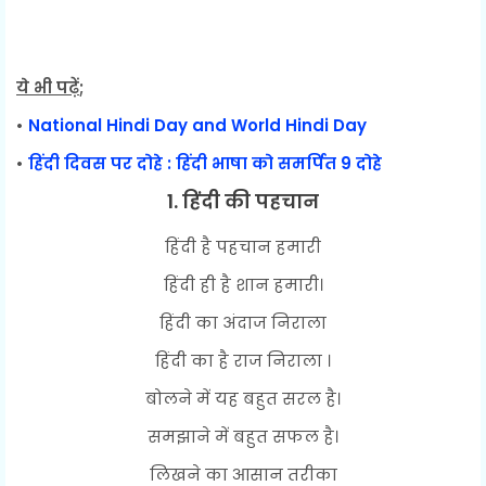
ये भी पढ़ें
;
•
National Hindi Day and World Hindi Day
•
हिंदी दिवस पर दोहे : हिंदी भाषा को समर्पित 9 दोहे
1. हिंदी की पहचान
हिंदी है पहचान हमारी
हिंदी ही है शान हमारी।
हिंदी का अंदाज निराला
हिंदी का है राज निराला ।
बोलने में यह बहुत सरल है।
समझाने में बहुत सफल है।
लिखने का आसान तरीका