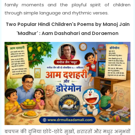
family moments and the playful spirit of children
through simple language and rhythmic verses.
Two Popular Hindi Children's Poems by Manoj Jain
'Madhur' : Aam Dashahari and Doraemon
बचपन की दुनिया छोटे-छोटे सुखों, शरारतों और मधुर अनुभवों