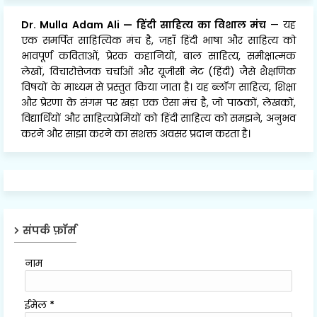
Dr. Mulla Adam Ali
—
हिंदी साहित्य का विशाल मंच
— यह
एक समर्पित साहित्यिक मंच है, जहाँ हिंदी भाषा और साहित्य को
भावपूर्ण कविताओं, प्रेरक कहानियों, बाल साहित्य, समीक्षात्मक
लेखों, विचारोत्तेजक चर्चाओं और यूजीसी नेट (हिंदी) जैसे शैक्षणिक
विषयों के माध्यम से प्रस्तुत किया जाता है। यह ब्लॉग साहित्य, शिक्षा
और प्रेरणा के संगम पर खड़ा एक ऐसा मंच है, जो पाठकों, लेखकों,
विद्यार्थियों और साहित्यप्रेमियों को हिंदी साहित्य को समझने, अनुभव
करने और साझा करने का सशक्त अवसर प्रदान करता है।
संपर्क फ़ॉर्म
नाम
ईमेल
*