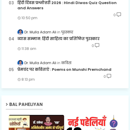
हिंदी दिवस प्रश्नोत्तरी 2026 : Hindi Diwas Quiz Question
and Answers
0
10:50 pm
Dr. Mulla Adam Ali
पुरस्कार
व्यास सम्मान: हिंदी साहित्य का प्रतिष्ठित पुरस्कार
0
11:38 am
Dr. Mulla Adam Ali
कविता
प्रेमचंद पर कविताएँ : Poems on Munshi Premchand
0
8:13 pm
BAL PAHELIYAN