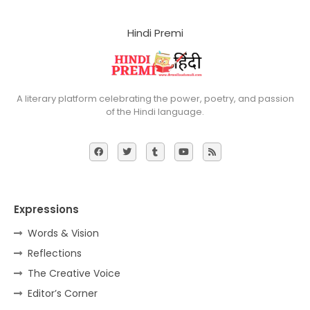
Hindi Premi
A literary platform celebrating the power, poetry, and passion
of the Hindi language.
Expressions
Words & Vision
Reflections
The Creative Voice
Editor’s Corner