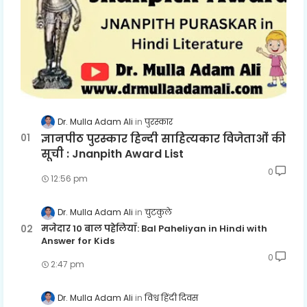
Dr. Mulla Adam Ali
पुरस्कार
ज्ञानपीठ पुरस्कार हिन्दी साहित्यकार विजेताओं की
सूची : Jnanpith Award List
0
12:56 pm
Dr. Mulla Adam Ali
चुटकुले
मजेदार 10 बाल पहेलियाँ: Bal Paheliyan in Hindi with
Answer for Kids
0
2:47 pm
Dr. Mulla Adam Ali
विश्व हिंदी दिवस