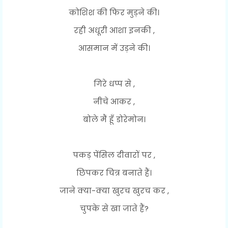
कोशिश की फिर मुड़ने की।
रही अधूरी आशा इनकी ,
आसमान में उड़ने की।
गिरे धप्प से ,
नीचे आकर ,
बोले मैं हूँ डोरेमोन।
पकड़ पेंसिल दीवारों पर ,
छिपकर चित्र बनाते हैं।
जाने क्या-क्या खुरच खुरच कर ,
चुपके से खा जाते हैं?