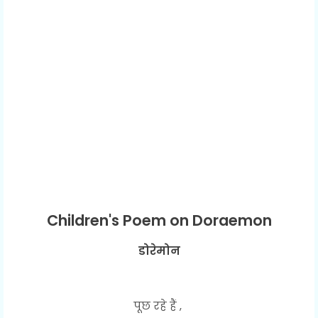
Children's Poem on Doraemon
डोरेमोन
पूछ रहे हैं ,