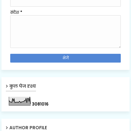
संदेश
*
कुल पेज दृश्य
3
0
8
1
0
1
6
AUTHOR PROFILE