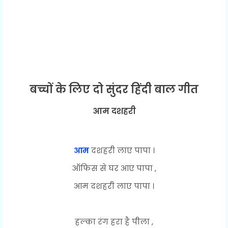
बच्चों के लिए दो सुंदर हिंदी बाल गीत
आम दशहरी
आम
दशहरी लाए पापा ।
ऑफिस से घर आए पापा ,
आम दशहरी लाए पापा ।
हल्का रंग हरा है पीला ,