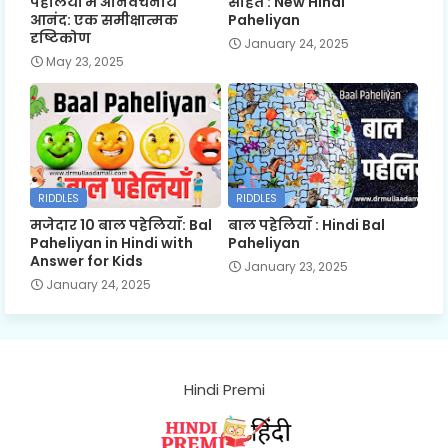
पहेलियों में अनिर्वचनीय
सहित : New Hindi
आनंद: एक समीक्षात्मक
Paheliyan
दृष्टिकोण
January 24, 2025
May 23, 2025
RIDDLES
RIDDLES
मजेदार 10 बाल पहेलियाँ: Bal
बाल पहेलियाँ : Hindi Bal
Paheliyan in Hindi with
Paheliyan
Answer for Kids
January 23, 2025
January 24, 2025
Hindi Premi