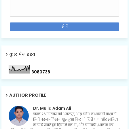
कुल पेज दृश्य
3
0
8
0
7
3
8
AUTHOR PROFILE
Dr. Mulla Adam Ali
जन्म 26 सितंबर को अनंतपुर, आंध्र प्रदेश में। आठवीं कक्षा से
हिंदी पढ़ना-लिखना शुरू हुआ फिर भी हिंदी भाषा और साहित्य
में रुचि रखते हुए हिंदी में एम. ए., और पीएचडी.,। अनेक पत्र-