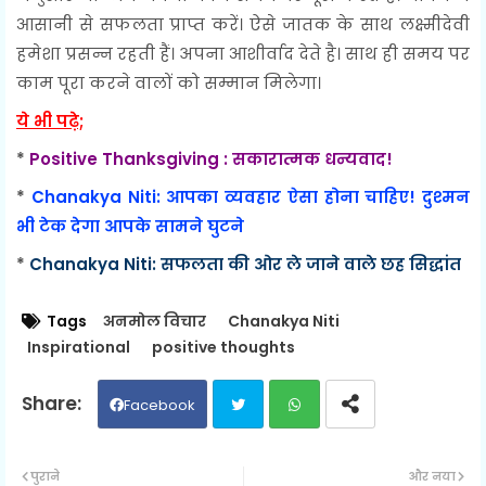
आसानी से सफलता प्राप्त करें। ऐसे जातक के साथ लक्ष्मीदेवी
हमेशा प्रसन्न रहती हैं। अपना आशीर्वाद देते है। साथ ही समय पर
काम पूरा करने वालों को सम्मान मिलेगा।
ये भी पढ़े;
*
Positive Thanksgiving : सकारात्मक धन्यवाद!
*
Chanakya Niti: आपका व्यवहार ऐसा होना चाहिए! दुश्मन
भी टेक देगा आपके सामने घुटने
*
Chanakya Niti: सफलता की ओर ले जाने वाले छह सिद्धांत
Tags
अनमोल विचार
Chanakya Niti
Inspirational
positive thoughts
Facebook
Twit
Wh
पुराने
और नया