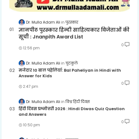
Dr. Mulla Adam Ali
पुरस्कार
ज्ञानपीठ पुरस्कार हिन्दी साहित्यकार विजेताओं की
सूची : Jnanpith Award List
0
12:56 pm
Dr. Mulla Adam Ali
चुटकुले
मजेदार 10 बाल पहेलियाँ: Bal Paheliyan in Hindi with
Answer for Kids
0
2:47 pm
Dr. Mulla Adam Ali
विश्व हिंदी दिवस
हिंदी दिवस प्रश्नोत्तरी 2026 : Hindi Diwas Quiz Question
and Answers
0
10:50 pm