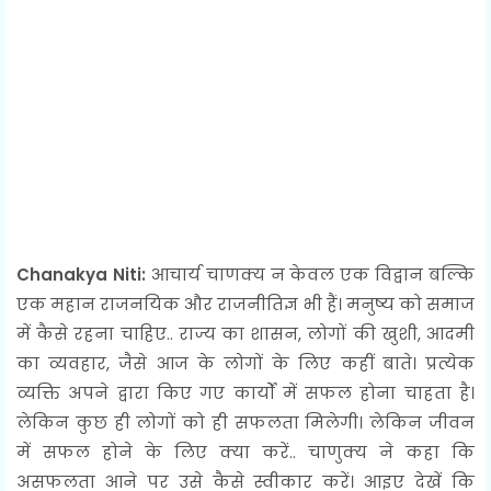
Chanakya Niti:
आचार्य चाणक्य न केवल एक विद्वान बल्कि
एक महान राजनयिक और राजनीतिज्ञ भी हैं। मनुष्य को समाज
में कैसे रहना चाहिए.. राज्य का शासन, लोगों की खुशी, आदमी
का व्यवहार, जैसे आज के लोगों के लिए कहीं बाते। प्रत्येक
व्यक्ति अपने द्वारा किए गए कार्यों में सफल होना चाहता है।
लेकिन कुछ ही लोगों को ही सफलता मिलेगी। लेकिन जीवन
में सफल होने के लिए क्या करें.. चाणुक्य ने कहा कि
असफलता आने पर उसे कैसे स्वीकार करें। आइए देखें कि