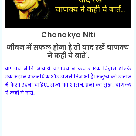
Chanakya Niti
जीवन में सफल होना है तो याद रखें चाणक्य
ने कही ये बातें..
चाणक्य नीति: आचार्य चाणक्य न केवल एक विद्वान बल्कि
एक महान राजनयिक और राजनीतिज्ञ भी हैं। मनुष्य को समाज
में कैसा रहना चाहिए.. राज्य का शासन, प्रजा का सुख.. चाणक्य
ने कही ये बातें..