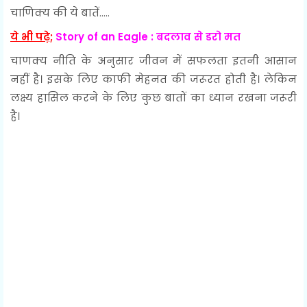
चाणिक्य की ये बातें.....
ये भी पढ़े;
Story of an Eagle : बदलाव से डरो मत
चाणक्य नीति के अनुसार जीवन में सफलता इतनी आसान
नहीं है। इसके लिए काफी मेहनत की जरूरत होती है। लेकिन
लक्ष्य हासिल करने के लिए कुछ बातों का ध्यान रखना जरूरी
है।