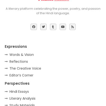
A literary platform celebrating the power, poetry, and passion
of the Hindi language.
Expressions
Words & Vision
Reflections
The Creative Voice
Editor’s Corner
Perspectives
Hindi Essays
Literary Analysis
Study Materials