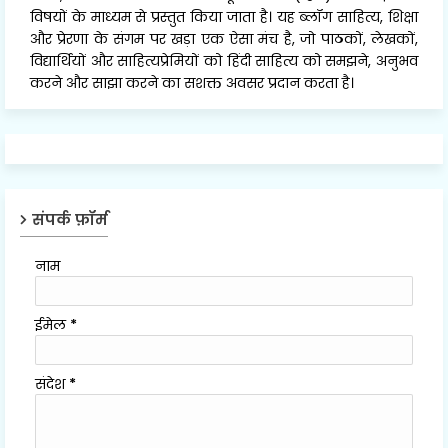
विषयों के माध्यम से प्रस्तुत किया जाता है। यह ब्लॉग साहित्य, शिक्षा
और प्रेरणा के संगम पर खड़ा एक ऐसा मंच है, जो पाठकों, लेखकों,
विद्यार्थियों और साहित्यप्रेमियों को हिंदी साहित्य को समझने, अनुभव
करने और साझा करने का सशक्त अवसर प्रदान करता है।
संपर्क फ़ॉर्म
नाम
ईमेल
*
संदेश
*