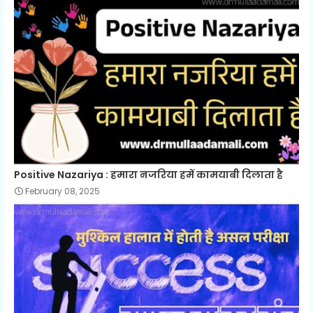
Positive Nazariya : हमारा नजरिया हमें कामयाबी दिलाता है
February 08, 2025