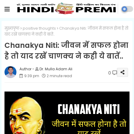
मुख्यपृष्ठ
positive thoughts
Chanakya Niti: जीवन में सफल होना है तो
याद रखें चाणक्य ने कही ये बातें..
Chanakya Niti: जीवन में सफल होना
है तो याद रखें चाणक्य ने कही ये बातें..
Dr. Mulla Adam Ali
0
9:39 pm
2 minute read