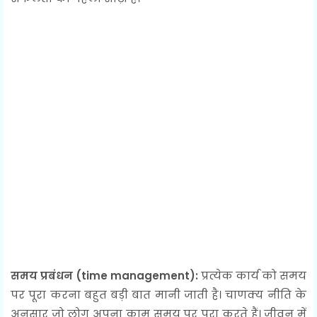
समय प्रबंधन (time management):
प्रत्येक कार्य को समय
पर पूरा करना बहुत बड़ी बात मानी जाती है। चाणक्य नीति के
अनुसार जो लोग अपना काम समय पर पूरा करते हैं। जीवन में