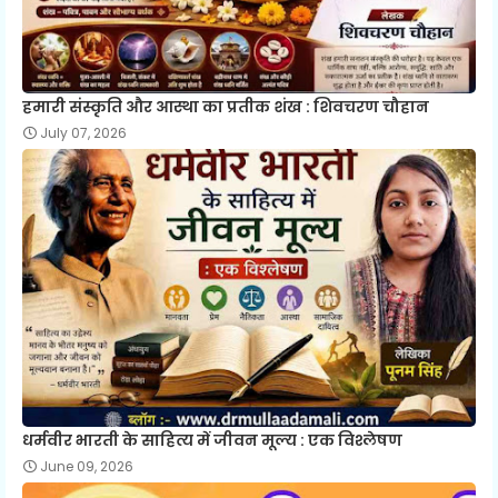
हमारी संस्कृति और आस्था का प्रतीक शंख : शिवचरण चौहान
July 07, 2026
धर्मवीर भारती के साहित्य में जीवन मूल्य : एक विश्लेषण
June 09, 2026