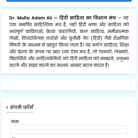
Dr. Mulla Adam Ali
—
हिंदी साहित्य का विशाल मंच
— यह
एक समर्पित साहित्यिक मंच है, जहाँ हिंदी भाषा और साहित्य को
भावपूर्ण कविताओं, प्रेरक कहानियों, बाल साहित्य, समीक्षात्मक
लेखों, विचारोत्तेजक चर्चाओं और यूजीसी नेट (हिंदी) जैसे शैक्षणिक
विषयों के माध्यम से प्रस्तुत किया जाता है। यह ब्लॉग साहित्य, शिक्षा
और प्रेरणा के संगम पर खड़ा एक ऐसा मंच है, जो पाठकों, लेखकों,
विद्यार्थियों और साहित्यप्रेमियों को हिंदी साहित्य को समझने, अनुभव
करने और साझा करने का सशक्त अवसर प्रदान करता है।
संपर्क फ़ॉर्म
नाम