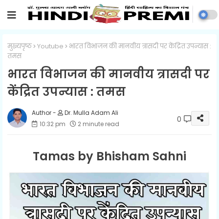
मुख्यपृष्ठ
Youtube
भारत विभाजन की मानवीय त्रासदी पर केंद्रित उपन्यास :
तमस
भारत विभाजन की मानवीय त्रासदी पर
केंद्रित उपन्यास : तमस
Dr. Mulla Adam Ali
0
10:32 pm
2 minute read
Tamas by Bhisham Sahni