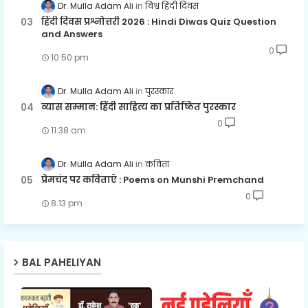
Dr. Mulla Adam Ali
विश्व हिंदी दिवस
हिंदी दिवस प्रश्नोत्तरी 2026 : Hindi Diwas Quiz Question
and Answers
0
10:50 pm
Dr. Mulla Adam Ali
पुरस्कार
व्यास सम्मान: हिंदी साहित्य का प्रतिष्ठित पुरस्कार
0
11:38 am
Dr. Mulla Adam Ali
कविता
प्रेमचंद पर कविताएँ : Poems on Munshi Premchand
0
8:13 pm
BAL PAHELIYAN