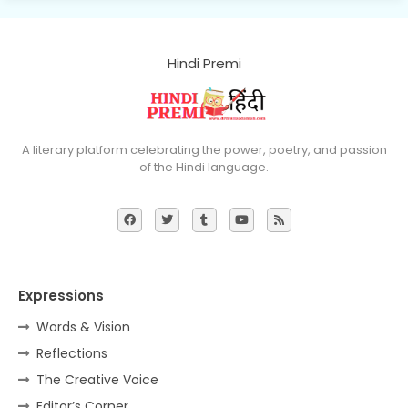
Hindi Premi
A literary platform celebrating the power, poetry, and passion
of the Hindi language.
Expressions
Words & Vision
Reflections
The Creative Voice
Editor’s Corner