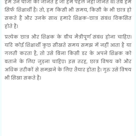
हम उन चीजों को जानते हैं जो हम पहलेे नहीं जानते थे। तब हम
सिर्फ शिक्षार्थी हैं। तो, हम किसी भी समय, किसी के भी छात्र हो
सकते हैं और उनके साथ हमारे शिक्षक-छात्र संबंध विकसित
होते हैं।
प्रत्येक छात्र और शिक्षक के बीच मैत्रीपूर्ण संबंध होना चाहिए।
यदि कोई शिक्षार्थी कुछ सीखते समय समझ में नहीं आता है या
गलती करता है, तो उसे बिना किसी डर के अपने शिक्षक को
बताने के लिए जुड़ना चाहिए। इस तरह, छात्र विषय को और
अधिक तरीकों से समझने के लिए तैयार होता है। गुरु उसे विषय
भी सिखा सकते हैं।