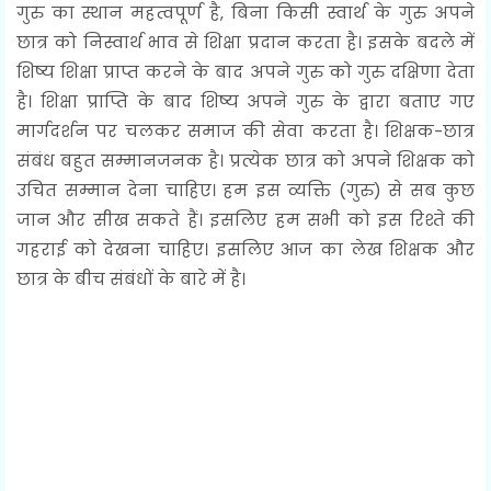
गुरु का स्थान महत्वपूर्ण है, बिना किसी स्वार्थ के गुरु अपने
छात्र को निस्वार्थ भाव से शिक्षा प्रदान करता है। इसके बदले में
शिष्य शिक्षा प्राप्त करने के बाद अपने गुरु को गुरु दक्षिणा देता
है। शिक्षा प्राप्ति के बाद शिष्य अपने गुरु के द्वारा बताए गए
मार्गदर्शन पर चलकर समाज की सेवा करता है। शिक्षक-छात्र
संबंध बहुत सम्मानजनक है। प्रत्येक छात्र को अपने शिक्षक को
उचित सम्मान देना चाहिए। हम इस व्यक्ति (गुरु) से सब कुछ
जान और सीख सकते हैं। इसलिए हम सभी को इस रिश्ते की
गहराई को देखना चाहिए। इसलिए आज का लेख शिक्षक और
छात्र के बीच संबंधों के बारे में है।