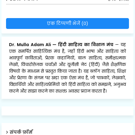
एक टिप्पणी भेजें (0)
Dr. Mulla Adam Ali
—
हिंदी साहित्य का विशाल मंच
— यह
एक समर्पित साहित्यिक मंच है, जहाँ हिंदी भाषा और साहित्य को
भावपूर्ण कविताओं, प्रेरक कहानियों, बाल साहित्य, समीक्षात्मक
लेखों, विचारोत्तेजक चर्चाओं और यूजीसी नेट (हिंदी) जैसे शैक्षणिक
विषयों के माध्यम से प्रस्तुत किया जाता है। यह ब्लॉग साहित्य, शिक्षा
और प्रेरणा के संगम पर खड़ा एक ऐसा मंच है, जो पाठकों, लेखकों,
विद्यार्थियों और साहित्यप्रेमियों को हिंदी साहित्य को समझने, अनुभव
करने और साझा करने का सशक्त अवसर प्रदान करता है।
संपर्क फ़ॉर्म