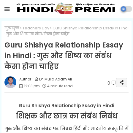
मुख्यपृष्ठ
Teachers Day
Guru Shishya Relationship Essay in Hindi
: गुरु और शिष्य का संबंध कैसा होना चाहिए
Guru Shishya Relationship Essay
in Hindi : गुरु और शिष्य का संबंध
कैसा होना चाहिए
Dr. Mulla Adam Ali
0
12:03 pm
4 minute read
Guru Shishya Relationship Essay in Hindi
शिक्षक और छात्र का संबंध निबंध
गुरु और शिष्य का संबंध पर निबंध हिंदी में :
भारतीय संस्कृति में