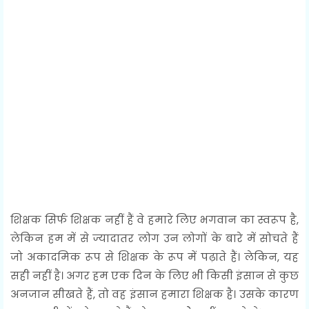
शिक्षक सिर्फ शिक्षक नहीं हैं वे हमारे लिए भगवान का स्वरूप है,
लेकिन हम में से ज्यादातर लोग उन लोगों के बारे में सोचते हैं
जो अकादमिक रूप से शिक्षक के रूप में पढ़ाते हैं। लेकिन, यह
सही नहीं है। अगर हम एक दिन के लिए भी किसी इंसान से कुछ
अनजान सीखते हैं, तो वह इंसान हमारा शिक्षक है। उसके कारण