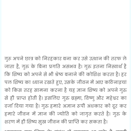
गुरू अपने छात्र को निरहंकार बना कर उसे उत्थान की तरफ ले
जाता है, गुरु के बिना प्रगति असंभव है। गुरु इतना निस्वार्थ है
कि शिष्य को अपने से भी श्रेष्ठ बनाने की कोशिश करता है। हर
पल शिष्य का ध्यान रखते हुए, उसके जीवन में आए कठिनाइयां
को किस तरह सामना करना है यह ज्ञान शिष्य को अपने गुरु
से ही प्राप्त होती है। इसलिए गुरु ब्रह्मा, विष्णु और महेश्वर का
दर्जा दिया गया है। गुरु हमारे अज्ञान रूपी अंधकार को दूर कर
हमारे जीवन में ज्ञान की ज्योति को जागृत करते है। गुरु के
शरण में ही शिष्य सुख जीवन की प्राप्ति कर सकता है।