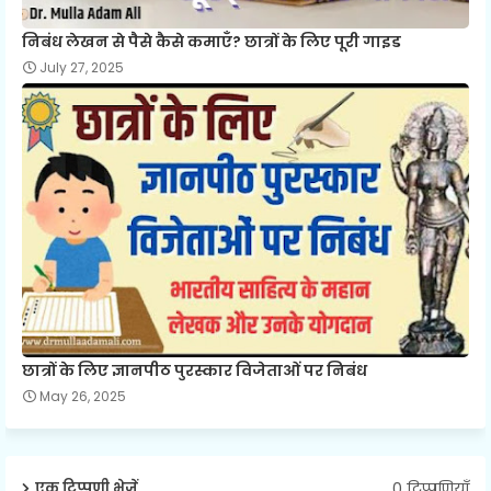
निबंध लेखन से पैसे कैसे कमाएँ? छात्रों के लिए पूरी गाइड
July 27, 2025
छात्रों के लिए ज्ञानपीठ पुरस्कार विजेताओं पर निबंध
May 26, 2025
0 टिप्पणियाँ
एक टिप्पणी भेजें