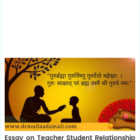
Essay on Teacher Student Relationship