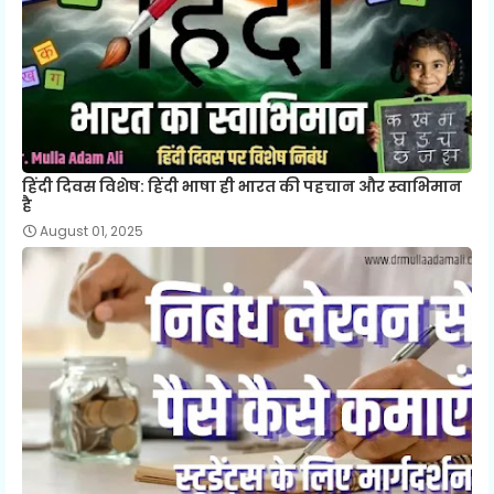
हिंदी दिवस विशेष: हिंदी भाषा ही भारत की पहचान और स्वाभिमान
है
August 01, 2025