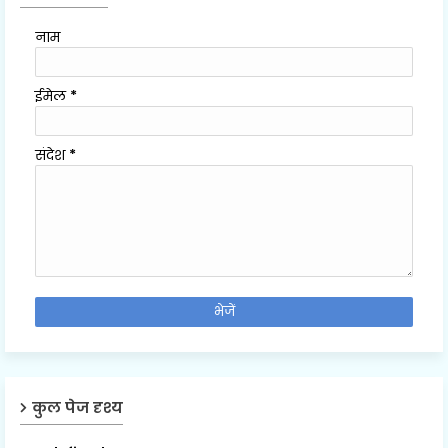
नाम
ईमेल
*
संदेश
*
कुल पेज दृश्य