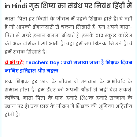
in Hindi गुरु शिष्य का संबंध पर निबंध हिंदी में
माता-पिता हर किसी के जीवन में पहले शिक्षक होते हैं। ये वही
हैं जो आपको ईमानदारी से चलना सिखाते हैं। हम अपने माता-
पिता से अच्छे इंसान बनना सीखते हैं। इसके बाद स्कूल कॉलेज
की अकादमिक डिग्री आती है। वहां हमें नए शिक्षक मिलते हैं। वे
हमें सबक सिखाते हैं।
ये भी पढ़ें;
Teachers Day : क्यों मनाया जाता है शिक्षक दिवस
जानिए इतिहास और महत्त्व
एक शिक्षक हर छात्र के जीवन में भगवान के आशीर्वाद के
समान होता है। हम ईश्वर को अपनी आँखों से नहीं देख सकते।
लेकिन, माता-पिता के बाद, हमारे शिक्षक हमारे सम्मान के
स्थान पर हैं। एक छात्र के जीवन में शिक्षक की भूमिका अद्वितीय
होती है।