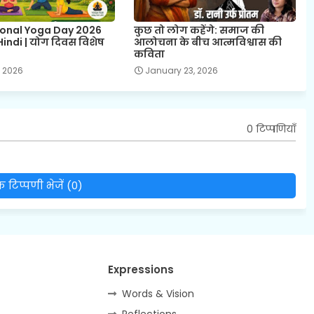
ional Yoga Day 2026
कुछ तो लोग कहेंगे: समाज की
indi | योग दिवस विशेष
आलोचना के बीच आत्मविश्वास की
कविता
, 2026
January 23, 2026
0 टिप्पणियाँ
 टिप्पणी भेजें (0)
Expressions
Words & Vision
Reflections