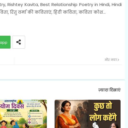
y, Rishtey Kavita, Best Relationship Poetry in Hindi, Hindi
विता, रितु वर्मा की कविताएं, हिंदी कविता, कविता कोश...
app
और नया
ज़्यादा दिखाएं