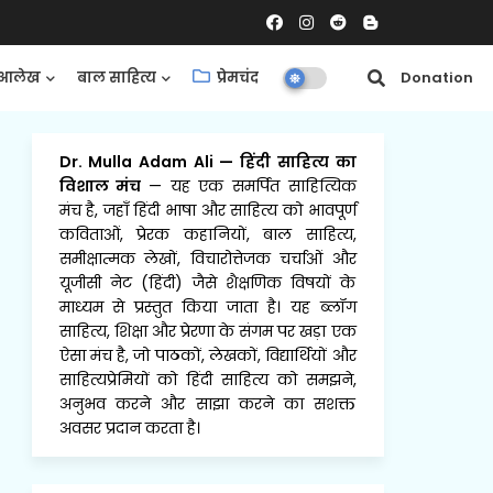
आलेख
बाल साहित्य
प्रेमचंद
समीक्षाएँ
Donation
Dr. Mulla Adam Ali
—
हिंदी साहित्य का
विशाल मंच
— यह एक समर्पित साहित्यिक
मंच है, जहाँ हिंदी भाषा और साहित्य को भावपूर्ण
कविताओं, प्रेरक कहानियों, बाल साहित्य,
समीक्षात्मक लेखों, विचारोत्तेजक चर्चाओं और
यूजीसी नेट (हिंदी) जैसे शैक्षणिक विषयों के
माध्यम से प्रस्तुत किया जाता है। यह ब्लॉग
साहित्य, शिक्षा और प्रेरणा के संगम पर खड़ा एक
ऐसा मंच है, जो पाठकों, लेखकों, विद्यार्थियों और
साहित्यप्रेमियों को हिंदी साहित्य को समझने,
अनुभव करने और साझा करने का सशक्त
अवसर प्रदान करता है।