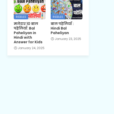
RIDDLES
RIDDLES
मजेदार 10 बाल
बाल पहेलियाँ :
पहेलियाँ: Bal
Hindi Bal
Paheliyan in
Paheliyan
Hindi with
January 23, 2025
Answer for Kids
January 24, 2025