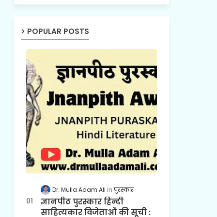
POPULAR POSTS
Dr. Mulla Adam Ali
पुरस्कार
ज्ञानपीठ पुरस्कार हिन्दी
साहित्यकार विजेताओं की सूची :