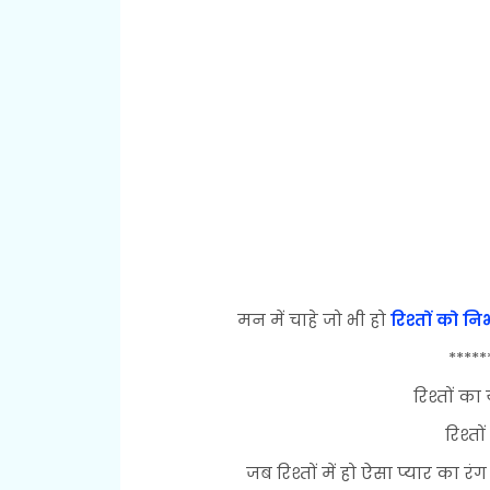
मन में चाहे जो भी हो
रिश्तों को नि
*****
रिश्तों क
रिश्त
जब रिश्तों में हो ऐसा प्यार का रं