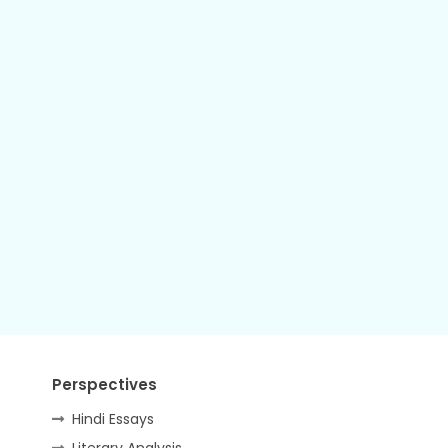
Perspectives
Hindi Essays
Literary Analysis