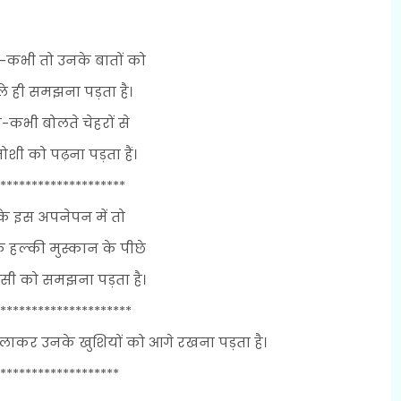
कभी तो उनके बातों को
े ही समझना पड़ता है।
-कभी बोलते चेहरों से
शी को पढ़ना पड़ता हैं।
********************
ं के इस अपनेपन में तो
 हल्की मुस्कान के पीछे
सी को समझना पड़ता है।
*********************
ाकर उनके खुशियों को आगे रखना पड़ता है।
*******************