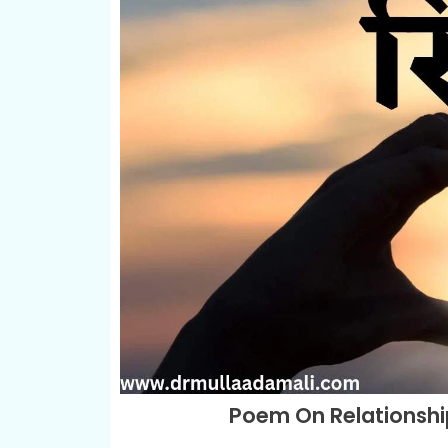
Poem On Relationship 