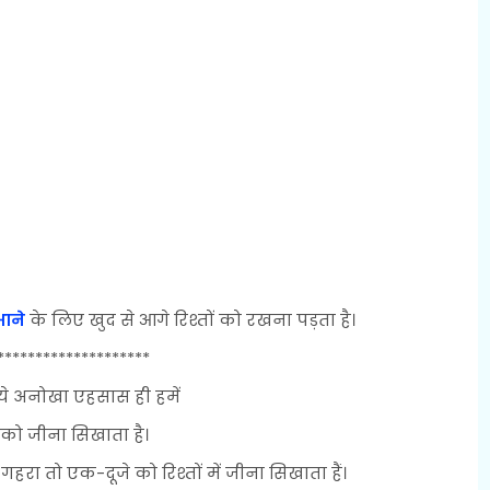
भाने
के लिए खुद से आगे रिश्तों को रखना पड़ता है।
********************
ा ये अनोखा एहसास ही हमें
ों को जीना सिखाता है।
ग गहरा तो एक-दूजे को रिश्तों में जीना सिखाता हैं।