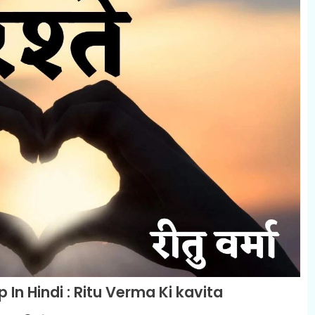
In Hindi : Ritu Verma Ki kavita