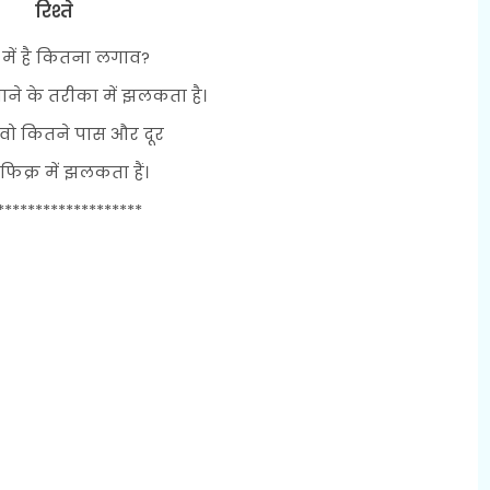
रिश्ते
ों में है कितना लगाव?
ाने के तरीका में झलकता है।
े वो कितने पास और दूर
फिक्र में झलकता हैं।
*******************